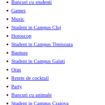
Bancuri cu studenti
Games
Music
Student in Campus Cluj
Horoscop
Student in Campus Timisoara
Bautura
Student in Campus Galati
Oras
Retete de cocktail
Party
Bancuri cu animale
Student in Campus Craiova