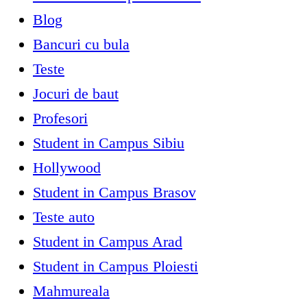
Blog
Bancuri cu bula
Teste
Jocuri de baut
Profesori
Student in Campus Sibiu
Hollywood
Student in Campus Brasov
Teste auto
Student in Campus Arad
Student in Campus Ploiesti
Mahmureala