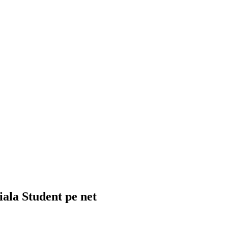
ciala Student pe net