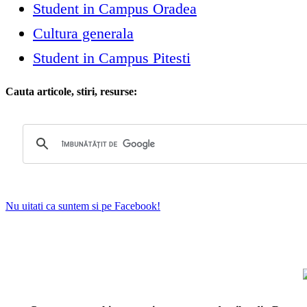
Student in Campus Oradea
Cultura generala
Student in Campus Pitesti
Cauta articole, stiri, resurse:
Nu uitati ca suntem si pe Facebook!