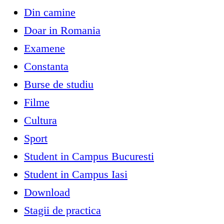
Din camine
Doar in Romania
Examene
Constanta
Burse de studiu
Filme
Cultura
Sport
Student in Campus Bucuresti
Student in Campus Iasi
Download
Stagii de practica