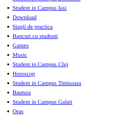
Student in Campus Iasi
Download
Stagii de practica
Bancuri cu studenti
Games
Music
Student in Campus Cluj
Horoscop
Student in Campus Timisoara
Bautura
Student in Campus Galati
Oras