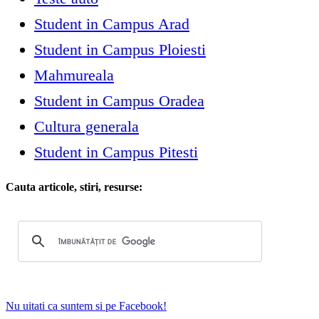
Student in Campus Arad
Student in Campus Ploiesti
Mahmureala
Student in Campus Oradea
Cultura generala
Student in Campus Pitesti
Cauta articole, stiri, resurse:
Nu uitati ca suntem si pe Facebook!