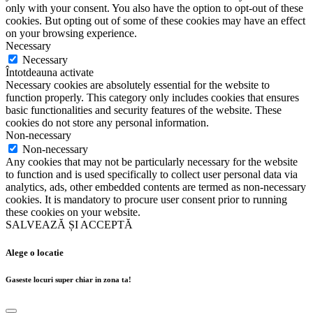
only with your consent. You also have the option to opt-out of these
cookies. But opting out of some of these cookies may have an effect
on your browsing experience.
Necessary
Necessary
Întotdeauna activate
Necessary cookies are absolutely essential for the website to
function properly. This category only includes cookies that ensures
basic functionalities and security features of the website. These
cookies do not store any personal information.
Non-necessary
Non-necessary
Any cookies that may not be particularly necessary for the website
to function and is used specifically to collect user personal data via
analytics, ads, other embedded contents are termed as non-necessary
cookies. It is mandatory to procure user consent prior to running
these cookies on your website.
SALVEAZĂ ȘI ACCEPTĂ
Alege o locatie
Gaseste locuri super chiar in zona ta!