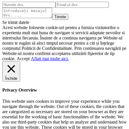
Trimite
Se trimit datele
Acest website foloseste cookie-uri pentru a furniza vizitatorilor o
experienta mult mai buna de navigare si servicii adaptate nevoilor si
interesului fiecaruia. Înainte de a continua navigarea pe Website-ul
nostru te rugăm să aloci timpul necesar pentru a citi și înțelege
conținutul Politicii de Confidentialitate. Prin continuarea navigării pe
Website-ul nostru confirmi acceptarea utilizării fişierelor de tip
cookie.
Accept
Aflati mai multe aici.
Închide
Privacy Overview
This website uses cookies to improve your experience while you
navigate through the website. Out of these cookies, the cookies that
are categorized as necessary are stored on your browser as they are
essential for the working of basic functionalities of the website. We
also use third-party cookies that help us analyze and understand how
you use this website. These cookies will be stored in your browser