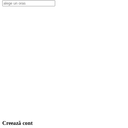
Alege o locatie
Creează cont