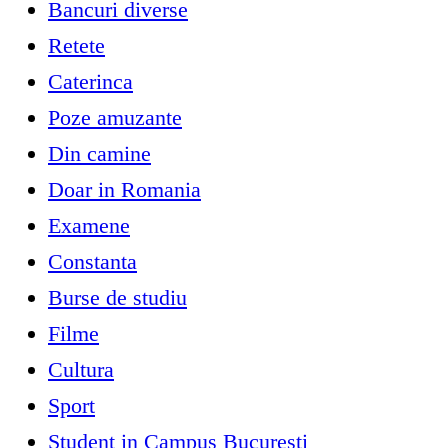
Bancuri diverse
Retete
Caterinca
Poze amuzante
Din camine
Doar in Romania
Examene
Constanta
Burse de studiu
Filme
Cultura
Sport
Student in Campus Bucuresti