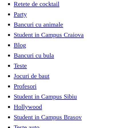
Retete de cocktail
Party
Bancuri cu animale
Student in Campus Craiova
Blog
Bancuri cu bula
Teste
Jocuri de baut
Profesori
Student in Campus Sibiu
Hollywood
Student in Campus Brasov
Teste auto