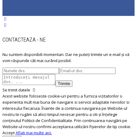
CONTACTEAZA - NE
Nu suntem disponibili momentan. Dar ne puteți trimite un e-mail și vă
vom răspunde cât mai curând posibil.
Trimite
Se trimit datele
Acest website foloseste cookie-uri pentru a furniza vizitatorilor o
experienta mult mai buna de navigare si servicii adaptate nevoilor si
interesului fiecaruia. Înainte de a continua navigarea pe Website-ul
nostru te rugăm să aloci timpul necesar pentru a citi și înțelege
conținutul Politicii de Confidentialitate. Prin continuarea navigării pe
Website-ul nostru confirmi acceptarea utilizării fişierelor de tip cookie.
Accept
Aflati mai multe aici.