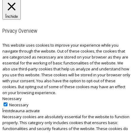
Închide
Privacy Overview
This website uses cookies to improve your experience while you
navigate through the website. Out of these cookies, the cookies that
are categorized as necessary are stored on your browser as they are
essential for the working of basic functionalities of the website. We
also use third-party cookies that help us analyze and understand how
you use this website. These cookies will be stored in your browser only
with your consent. You also have the option to opt-out of these
cookies. But opting out of some of these cookies may have an effect
on your browsing experience.
Necessary
Necessary
Întotdeauna activate
Necessary cookies are absolutely essential for the website to function
properly. This category only includes cookies that ensures basic
functionalities and security features of the website. These cookies do