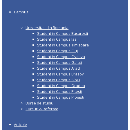
Campus
Universitati din Romania
Student in Campus Bucuresti
Student in Campus Iasi
Student in Campus Timisoara
Student in Campus Cluj
Student in Campus Craiova
Student in Campus Galati
Student in Campus Arad
Student in Campus Brasov
Student in Campus Sibiu
Student in Campus Oradea
Student in Campus Pitesti
Student in Campus Ploiesti
Burse de studiu
Cursuri & Referate
Articole