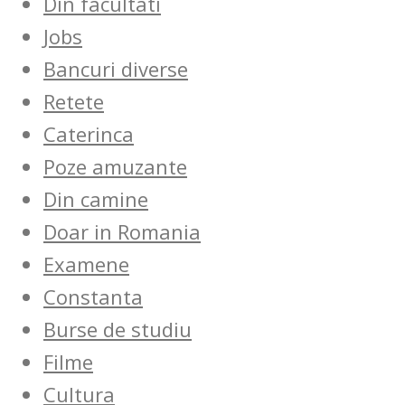
Din facultati
Jobs
Bancuri diverse
Retete
Caterinca
Poze amuzante
Din camine
Doar in Romania
Examene
Constanta
Burse de studiu
Filme
Cultura