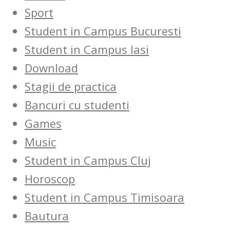
Sport
Student in Campus Bucuresti
Student in Campus Iasi
Download
Stagii de practica
Bancuri cu studenti
Games
Music
Student in Campus Cluj
Horoscop
Student in Campus Timisoara
Bautura