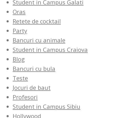
Student in Campus Galati
Oras
Retete de cocktail
Party
Bancuri cu animale
Student in Campus Craiova
Blog
Bancuri cu bula
Teste
Jocuri de baut
Profesori
Student in Campus Sibiu
Hollywood