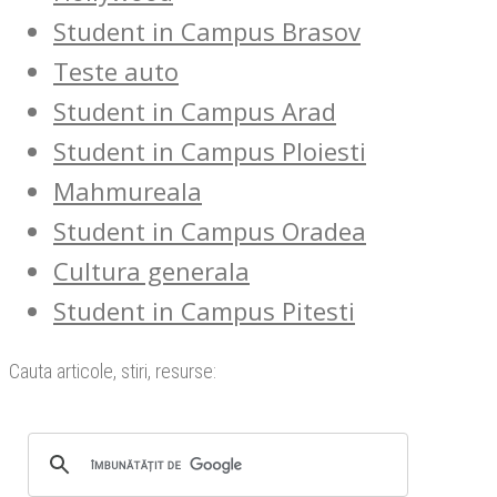
Student in Campus Brasov
Teste auto
Student in Campus Arad
Student in Campus Ploiesti
Mahmureala
Student in Campus Oradea
Cultura generala
Student in Campus Pitesti
Cauta articole, stiri, resurse: