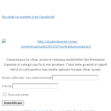
Nu uitati ca suntem si pe Facebook!
Conecteaza-te chiar acum in reteaua studentilor din Romania!
Gaseste-ti colegii sau fa-ti noi prieteni. Totul este gratuit si rapid!
Intra in cont pentru mai multe optiuni! Incepe chiar acum:
Nume utilizator sau adresă email
Parolă
Ține-mă minte