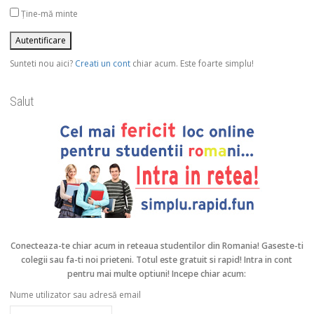
Ține-mă minte
Sunteti nou aici?
Creati un cont
chiar acum. Este foarte simplu!
Salut
Conecteaza-te chiar acum in reteaua studentilor din Romania!
Gaseste-ti
colegii sau fa-ti noi prieteni. Totul este gratuit si rapid! Intra in cont
pentru mai multe optiuni! Incepe chiar acum:
Nume utilizator sau adresă email