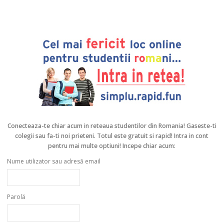
Conecteaza-te chiar acum in reteaua studentilor din Romania!
Gaseste-ti
colegii sau fa-ti noi prieteni. Totul este gratuit si rapid! Intra in cont
pentru mai multe optiuni! Incepe chiar acum:
Nume utilizator sau adresă email
Parolă