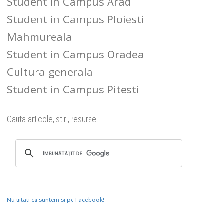
Student in Campus Arad
Student in Campus Ploiesti
Mahmureala
Student in Campus Oradea
Cultura generala
Student in Campus Pitesti
Cauta articole, stiri, resurse:
Nu uitati ca suntem si pe Facebook!