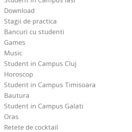
Download
Stagii de practica
Bancuri cu studenti
Games
Music
Student in Campus Cluj
Horoscop
Student in Campus Timisoara
Bautura
Student in Campus Galati
Oras
Retete de cocktail