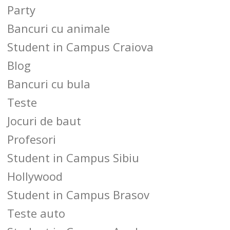
Party
Bancuri cu animale
Student in Campus Craiova
Blog
Bancuri cu bula
Teste
Jocuri de baut
Profesori
Student in Campus Sibiu
Hollywood
Student in Campus Brasov
Teste auto