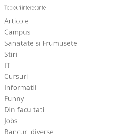
Topicuri interesante
Articole
Campus
Sanatate si Frumusete
Stiri
IT
Cursuri
Informatii
Funny
Din facultati
Jobs
Bancuri diverse