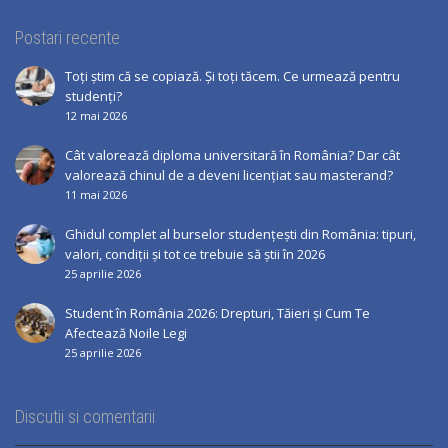
Postari recente
Toți știm că se copiază. Și toți tăcem. Ce urmează pentru
studenți?
12 mai 2026
Cât valorează diploma universitară în România? Dar cât
valorează chinul de a deveni licențiat sau masterand?
11 mai 2026
Ghidul complet al burselor studențești din România: tipuri,
valori, condiții și tot ce trebuie să știi în 2026
25 aprilie 2026
Student în România 2026: Drepturi, Tăieri și Cum Te
Afectează Noile Legi
25 aprilie 2026
Discutii si comentarii