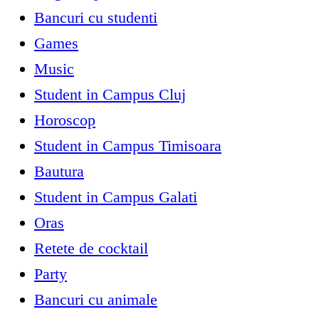
Bancuri cu studenti
Games
Music
Student in Campus Cluj
Horoscop
Student in Campus Timisoara
Bautura
Student in Campus Galati
Oras
Retete de cocktail
Party
Bancuri cu animale