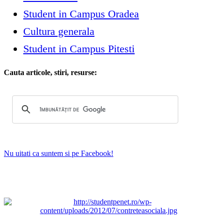
Student in Campus Oradea
Cultura generala
Student in Campus Pitesti
Cauta articole, stiri, resurse:
Nu uitati ca suntem si pe Facebook!