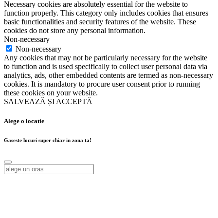
Necessary cookies are absolutely essential for the website to
function properly. This category only includes cookies that ensures
basic functionalities and security features of the website. These
cookies do not store any personal information.
Non-necessary
Non-necessary
Any cookies that may not be particularly necessary for the website
to function and is used specifically to collect user personal data via
analytics, ads, other embedded contents are termed as non-necessary
cookies. It is mandatory to procure user consent prior to running
these cookies on your website.
SALVEAZĂ ȘI ACCEPTĂ
Alege o locatie
Gaseste locuri super chiar in zona ta!
Alege o locatie