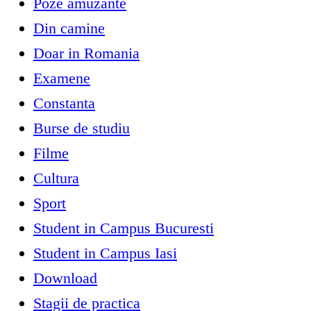
Poze amuzante
Din camine
Doar in Romania
Examene
Constanta
Burse de studiu
Filme
Cultura
Sport
Student in Campus Bucuresti
Student in Campus Iasi
Download
Stagii de practica