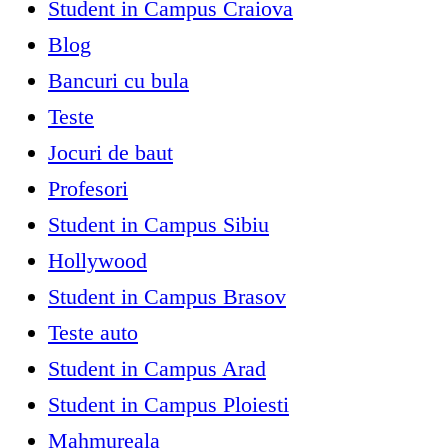
Student in Campus Craiova
Blog
Bancuri cu bula
Teste
Jocuri de baut
Profesori
Student in Campus Sibiu
Hollywood
Student in Campus Brasov
Teste auto
Student in Campus Arad
Student in Campus Ploiesti
Mahmureala