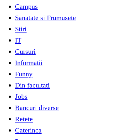
Campus
Sanatate si Frumusete
Stiri
IT
Cursuri
Informatii
Funny
Din facultati
Jobs
Bancuri diverse
Retete
Caterinca