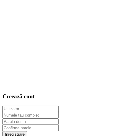
Creează cont
Înregistrare