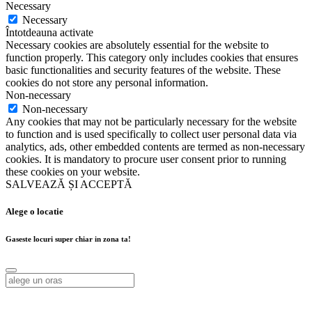
Necessary
Necessary
Întotdeauna activate
Necessary cookies are absolutely essential for the website to
function properly. This category only includes cookies that ensures
basic functionalities and security features of the website. These
cookies do not store any personal information.
Non-necessary
Non-necessary
Any cookies that may not be particularly necessary for the website
to function and is used specifically to collect user personal data via
analytics, ads, other embedded contents are termed as non-necessary
cookies. It is mandatory to procure user consent prior to running
these cookies on your website.
SALVEAZĂ ȘI ACCEPTĂ
Alege o locatie
Gaseste locuri super chiar in zona ta!
Alege o locatie