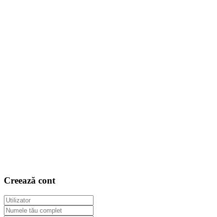
Creează cont