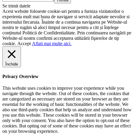
Trimite
Se trimit datele
Acest website foloseste cookie-uri pentru a furniza vizitatorilor o
experienta mult mai buna de navigare si servicii adaptate nevoilor si
interesului fiecaruia. Înainte de a continua navigarea pe Website-ul
nostru te rugăm să aloci timpul necesar pentru a citi și înțelege
conținutul Politicii de Confidentialitate. Prin continuarea navigării pe
Website-ul nostru confirmi acceptarea utilizării fişierelor de tip
cookie.
Accept
Aflati mai multe aici.
Închide
Privacy Overview
This website uses cookies to improve your experience while you
navigate through the website. Out of these cookies, the cookies that
are categorized as necessary are stored on your browser as they are
essential for the working of basic functionalities of the website. We
also use third-party cookies that help us analyze and understand how
you use this website. These cookies will be stored in your browser
only with your consent. You also have the option to opt-out of these
cookies. But opting out of some of these cookies may have an effect
on your browsing experience.