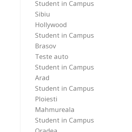
Student in Campus
Sibiu
Hollywood
Student in Campus
Brasov
Teste auto
Student in Campus
Arad
Student in Campus
Ploiesti
Mahmureala
Student in Campus
Oradea