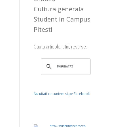
Cultura generala
Student in Campus
Pitesti
Cauta articole, stiri, resurse:
Nu uitati ca suntem si pe Facebook!