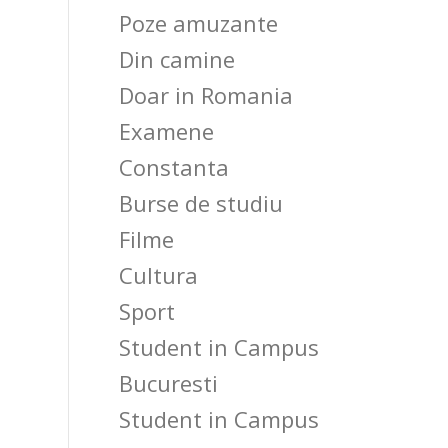
Poze amuzante
Din camine
Doar in Romania
Examene
Constanta
Burse de studiu
Filme
Cultura
Sport
Student in Campus
Bucuresti
Student in Campus