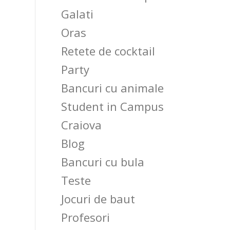
Galati
Oras
Retete de cocktail
Party
Bancuri cu animale
Student in Campus
Craiova
Blog
Bancuri cu bula
Teste
Jocuri de baut
Profesori