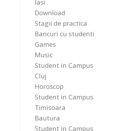
Iasi
Download
Stagii de practica
Bancuri cu studenti
Games
Music
Student in Campus
Cluj
Horoscop
Student in Campus
Timisoara
Bautura
Student in Campus