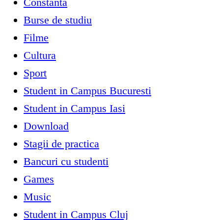
Constanta
Burse de studiu
Filme
Cultura
Sport
Student in Campus Bucuresti
Student in Campus Iasi
Download
Stagii de practica
Bancuri cu studenti
Games
Music
Student in Campus Cluj