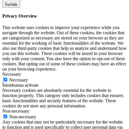
Închide
Privacy Overview
This website uses cookies to improve your experience while you
navigate through the website. Out of these cookies, the cookies that
are categorized as necessary are stored on your browser as they are
essential for the working of basic functionalities of the website. We
also use third-party cookies that help us analyze and understand how
you use this website. These cookies will be stored in your browser
only with your consent. You also have the option to opt-out of these
cookies. But opting out of some of these cookies may have an effect
on your browsing experience.
Necessary
Necessary
Întotdeauna activate
Necessary cookies are absolutely essential for the website to
function properly. This category only includes cookies that ensures
basic functionalities and security features of the website. These
cookies do not store any personal information.
Non-necessary
Non-necessary
Any cookies that may not be particularly necessary for the website
to function and is used specifically to collect user personal data via