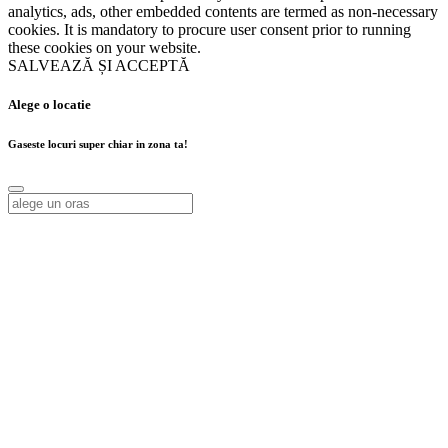
analytics, ads, other embedded contents are termed as non-necessary
cookies. It is mandatory to procure user consent prior to running
these cookies on your website.
SALVEAZĂ ȘI ACCEPTĂ
Alege o locatie
Gaseste locuri super chiar in zona ta!
Alege o locatie