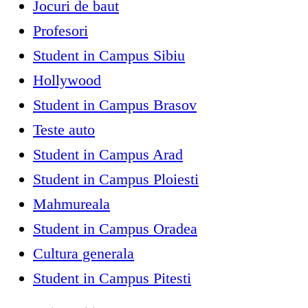
Jocuri de baut
Profesori
Student in Campus Sibiu
Hollywood
Student in Campus Brasov
Teste auto
Student in Campus Arad
Student in Campus Ploiesti
Mahmureala
Student in Campus Oradea
Cultura generala
Student in Campus Pitesti