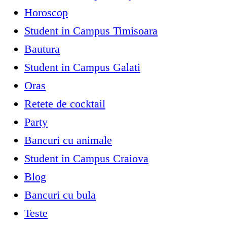
Horoscop
Student in Campus Timisoara
Bautura
Student in Campus Galati
Oras
Retete de cocktail
Party
Bancuri cu animale
Student in Campus Craiova
Blog
Bancuri cu bula
Teste