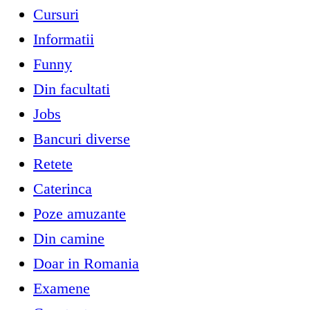
Cursuri
Informatii
Funny
Din facultati
Jobs
Bancuri diverse
Retete
Caterinca
Poze amuzante
Din camine
Doar in Romania
Examene