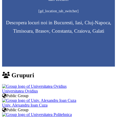
[gd_location_tab_switcher]
Descopera locuri noi in Bucuresti, Iasi, Cluj-Napoca,
Timisoara, Brasov, Constanta, Craiova, Galati
Grupuri
Universitatea Ovidius
Public Group
Univ. Alexandru Ioan Cuza
Public Group