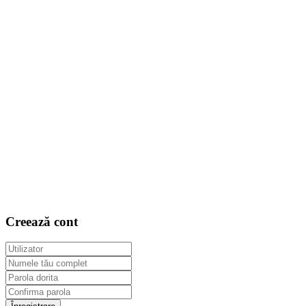
Creează cont