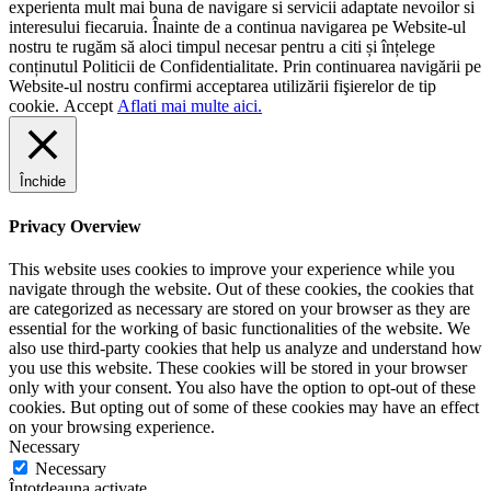
experienta mult mai buna de navigare si servicii adaptate nevoilor si
interesului fiecaruia. Înainte de a continua navigarea pe Website-ul
nostru te rugăm să aloci timpul necesar pentru a citi și înțelege
conținutul Politicii de Confidentialitate. Prin continuarea navigării pe
Website-ul nostru confirmi acceptarea utilizării fişierelor de tip
cookie.
Accept
Aflati mai multe aici.
Închide
Privacy Overview
This website uses cookies to improve your experience while you
navigate through the website. Out of these cookies, the cookies that
are categorized as necessary are stored on your browser as they are
essential for the working of basic functionalities of the website. We
also use third-party cookies that help us analyze and understand how
you use this website. These cookies will be stored in your browser
only with your consent. You also have the option to opt-out of these
cookies. But opting out of some of these cookies may have an effect
on your browsing experience.
Necessary
Necessary
Întotdeauna activate