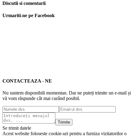
Discutii si comentarii
Urmariti-ne pe Facebook
CONTACTEAZA - NE
Nu suntem disponibili momentan. Dar ne puteți trimite un e-mail și
vă vom răspunde cât mai curând posibil.
Trimite
Se trimit datele
Acest website foloseste cookie-uri pentru a furniza vizitatorilor o