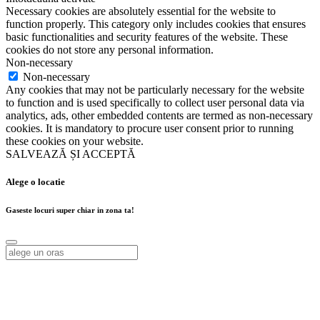
Necessary cookies are absolutely essential for the website to
function properly. This category only includes cookies that ensures
basic functionalities and security features of the website. These
cookies do not store any personal information.
Non-necessary
Non-necessary
Any cookies that may not be particularly necessary for the website
to function and is used specifically to collect user personal data via
analytics, ads, other embedded contents are termed as non-necessary
cookies. It is mandatory to procure user consent prior to running
these cookies on your website.
SALVEAZĂ ȘI ACCEPTĂ
Alege o locatie
Gaseste locuri super chiar in zona ta!
Alege o locatie