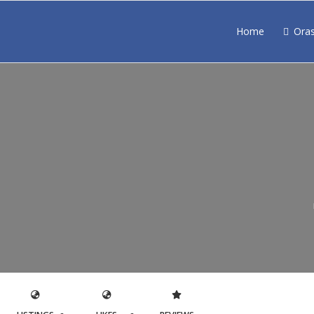
Home
Ora