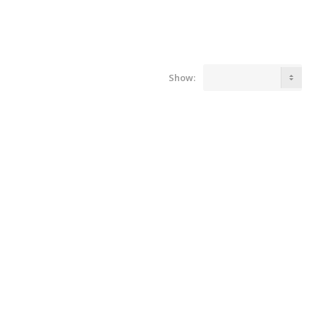
Show: