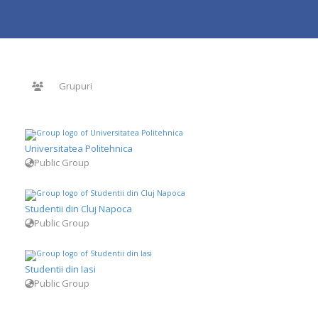
Grupuri
Universitatea Politehnica
Public Group
Studentii din Cluj Napoca
Public Group
Studentii din Iasi
Public Group