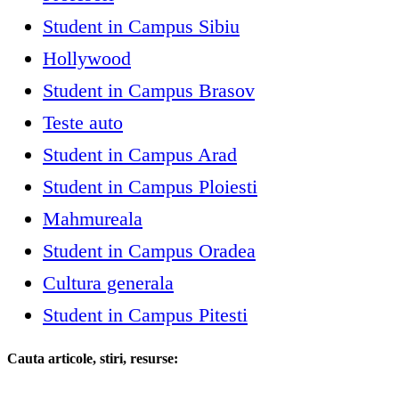
Student in Campus Sibiu
Hollywood
Student in Campus Brasov
Teste auto
Student in Campus Arad
Student in Campus Ploiesti
Mahmureala
Student in Campus Oradea
Cultura generala
Student in Campus Pitesti
Cauta articole, stiri, resurse: