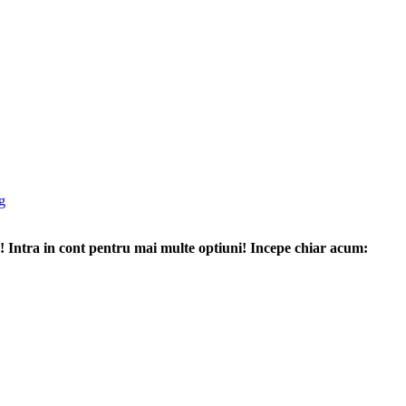
apid! Intra in cont pentru mai multe optiuni! Incepe chiar acum: