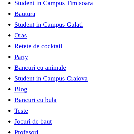
Student in Campus Timisoara
Bautura
Student in Campus Galati
Oras
Retete de cocktail
Party
Bancuri cu animale
Student in Campus Craiova
Blog
Bancuri cu bula
Teste
Jocuri de baut
Profesori