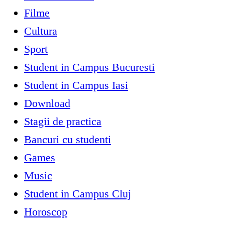
Filme
Cultura
Sport
Student in Campus Bucuresti
Student in Campus Iasi
Download
Stagii de practica
Bancuri cu studenti
Games
Music
Student in Campus Cluj
Horoscop