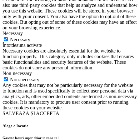
also use third-party cookies that help us analyze and understand how
you use this website. These cookies will be stored in your browser
only with your consent. You also have the option to opt-out of these
cookies. But opting out of some of these cookies may have an effect
on your browsing experience.
Necessary
Necessary
Întotdeauna activate
Necessary cookies are absolutely essential for the website to
function properly. This category only includes cookies that ensures
basic functionalities and security features of the website. These
cookies do not store any personal information.
Non-necessary
Non-necessary
Any cookies that may not be particularly necessary for the website
to function and is used specifically to collect user personal data via
analytics, ads, other embedded contents are termed as non-necessary
cookies. It is mandatory to procure user consent prior to running
these cookies on your website.
SALVEAZĂ ȘI ACCEPTĂ
Alege o locatie
Gaseste locuri super chiar in zona ta!