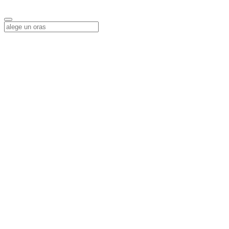
Alege o locatie