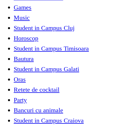
Games
Music
Student in Campus Cluj
Horoscop
Student in Campus Timisoara
Bautura
Student in Campus Galati
Oras
Retete de cocktail
Party
Bancuri cu animale
Student in Campus Craiova