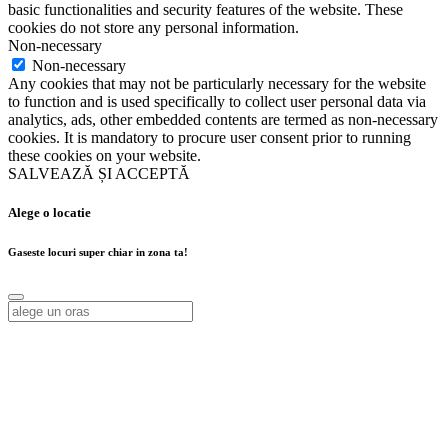
basic functionalities and security features of the website. These
cookies do not store any personal information.
Non-necessary
Non-necessary
Any cookies that may not be particularly necessary for the website
to function and is used specifically to collect user personal data via
analytics, ads, other embedded contents are termed as non-necessary
cookies. It is mandatory to procure user consent prior to running
these cookies on your website.
SALVEAZĂ ȘI ACCEPTĂ
Alege o locatie
Gaseste locuri super chiar in zona ta!
Alege o locatie