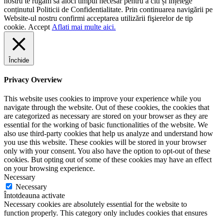
nostru te rugăm să aloci timpul necesar pentru a citi și înțelege
conținutul Politicii de Confidentialitate. Prin continuarea navigării pe
Website-ul nostru confirmi acceptarea utilizării fişierelor de tip
cookie.
Accept
Aflati mai multe aici.
Închide
Privacy Overview
This website uses cookies to improve your experience while you
navigate through the website. Out of these cookies, the cookies that
are categorized as necessary are stored on your browser as they are
essential for the working of basic functionalities of the website. We
also use third-party cookies that help us analyze and understand how
you use this website. These cookies will be stored in your browser
only with your consent. You also have the option to opt-out of these
cookies. But opting out of some of these cookies may have an effect
on your browsing experience.
Necessary
Necessary
Întotdeauna activate
Necessary cookies are absolutely essential for the website to
function properly. This category only includes cookies that ensures