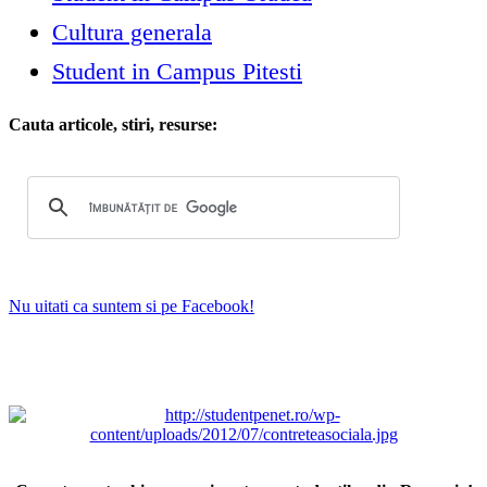
Cultura generala
Student in Campus Pitesti
Cauta articole, stiri, resurse:
Nu uitati ca suntem si pe Facebook!