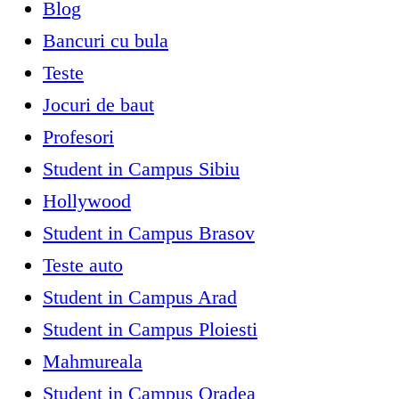
Blog
Bancuri cu bula
Teste
Jocuri de baut
Profesori
Student in Campus Sibiu
Hollywood
Student in Campus Brasov
Teste auto
Student in Campus Arad
Student in Campus Ploiesti
Mahmureala
Student in Campus Oradea