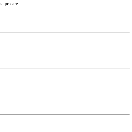
a pe care...