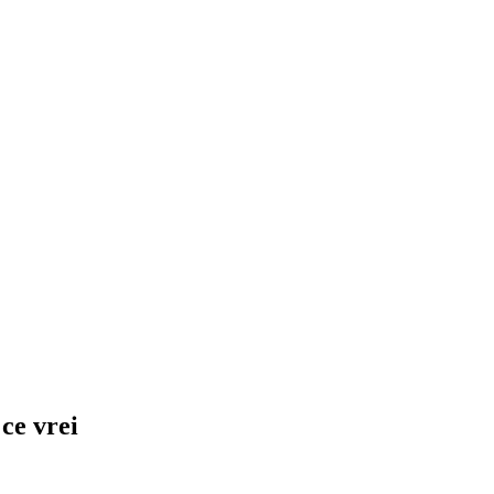
 ce vrei