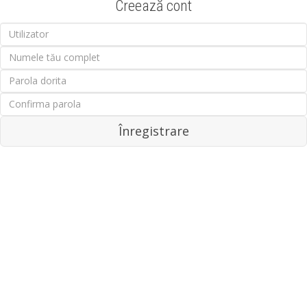
Creează cont
Înregistrare