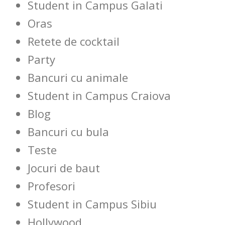
Student in Campus Galati
Oras
Retete de cocktail
Party
Bancuri cu animale
Student in Campus Craiova
Blog
Bancuri cu bula
Teste
Jocuri de baut
Profesori
Student in Campus Sibiu
Hollywood