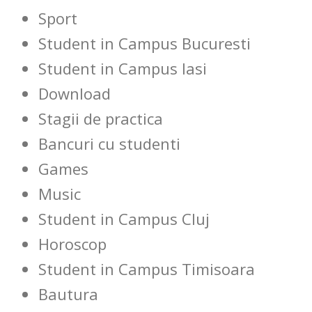
Sport
Student in Campus Bucuresti
Student in Campus Iasi
Download
Stagii de practica
Bancuri cu studenti
Games
Music
Student in Campus Cluj
Horoscop
Student in Campus Timisoara
Bautura