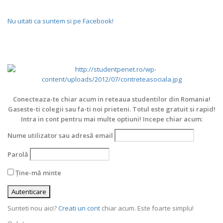
Nu uitati ca suntem si pe Facebook!
Conecteaza-te chiar acum in reteaua studentilor din Romania!
Gaseste-ti colegii sau fa-ti noi prieteni. Totul este gratuit si rapid!
Intra in cont pentru mai multe optiuni! Incepe chiar acum:
Nume utilizator sau adresă email
Parolă
Ține-mă minte
Sunteti nou aici?
Creati un cont
chiar acum. Este foarte simplu!