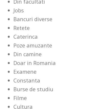
Din facultati
Jobs
Bancuri diverse
Retete
Caterinca
Poze amuzante
Din camine
Doar in Romania
Examene
Constanta
Burse de studiu
Filme
Cultura