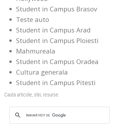
Student in Campus Brasov
Teste auto
Student in Campus Arad
Student in Campus Ploiesti
Mahmureala
Student in Campus Oradea
Cultura generala
Student in Campus Pitesti
Cauta articole, stiri, resurse: