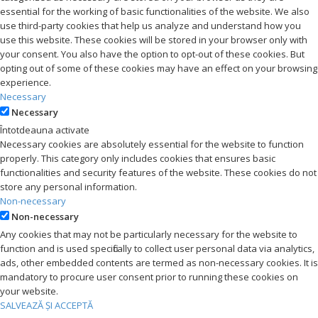
essential for the working of basic functionalities of the website. We also
use third-party cookies that help us analyze and understand how you
use this website. These cookies will be stored in your browser only with
your consent. You also have the option to opt-out of these cookies. But
opting out of some of these cookies may have an effect on your browsing
experience.
Necessary
Necessary
Întotdeauna activate
Necessary cookies are absolutely essential for the website to function
properly. This category only includes cookies that ensures basic
functionalities and security features of the website. These cookies do not
store any personal information.
Non-necessary
Non-necessary
Any cookies that may not be particularly necessary for the website to
function and is used specifically to collect user personal data via analytics,
ads, other embedded contents are termed as non-necessary cookies. It is
mandatory to procure user consent prior to running these cookies on
your website.
SALVEAZĂ ȘI ACCEPTĂ