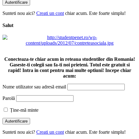
Sunteti nou aici?
Creati un cont
chiar acum. Este foarte simplu!
Salut
Conecteaza-te chiar acum in reteaua studentilor din Romania!
Gaseste-ti colegii sau fa-ti noi prieteni. Totul este gratuit si
rapid! Intra in cont pentru mai multe optiuni! Incepe chiar
acum:
Nume utilizator sau adresă email
Parolă
Ține-mă minte
Sunteti nou aici?
Creati un cont
chiar acum. Este foarte simplu!