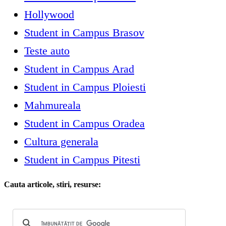
Hollywood
Student in Campus Brasov
Teste auto
Student in Campus Arad
Student in Campus Ploiesti
Mahmureala
Student in Campus Oradea
Cultura generala
Student in Campus Pitesti
Cauta articole, stiri, resurse: