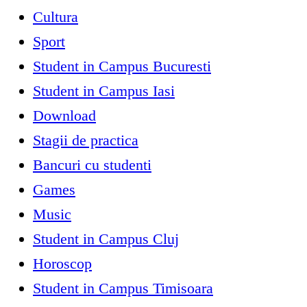
Cultura
Sport
Student in Campus Bucuresti
Student in Campus Iasi
Download
Stagii de practica
Bancuri cu studenti
Games
Music
Student in Campus Cluj
Horoscop
Student in Campus Timisoara