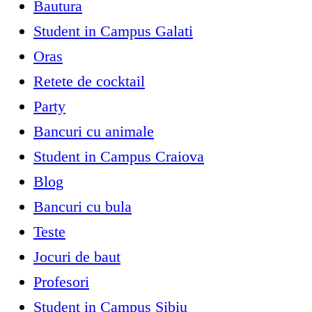
Bautura
Student in Campus Galati
Oras
Retete de cocktail
Party
Bancuri cu animale
Student in Campus Craiova
Blog
Bancuri cu bula
Teste
Jocuri de baut
Profesori
Student in Campus Sibiu