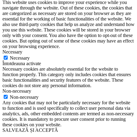
This website uses cookies to improve your experience while you
navigate through the website. Out of these cookies, the cookies that
are categorized as necessary are stored on your browser as they are
essential for the working of basic functionalities of the website. We
also use third-party cookies that help us analyze and understand how
you use this website. These cookies will be stored in your browser
only with your consent. You also have the option to opt-out of these
cookies. But opting out of some of these cookies may have an effect
on your browsing experience.
Necessary
Necessary
Întotdeauna activate
Necessary cookies are absolutely essential for the website to
function properly. This category only includes cookies that ensures
basic functionalities and security features of the website. These
cookies do not store any personal information.
Non-necessary
Non-necessary
Any cookies that may not be particularly necessary for the website
to function and is used specifically to collect user personal data via
analytics, ads, other embedded contents are termed as non-necessary
cookies. It is mandatory to procure user consent prior to running
these cookies on your website.
SALVEAZĂ ȘI ACCEPTĂ