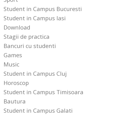
Student in Campus Bucuresti
Student in Campus Iasi
Download
Stagii de practica
Bancuri cu studenti
Games
Music
Student in Campus Cluj
Horoscop
Student in Campus Timisoara
Bautura
Student in Campus Galati