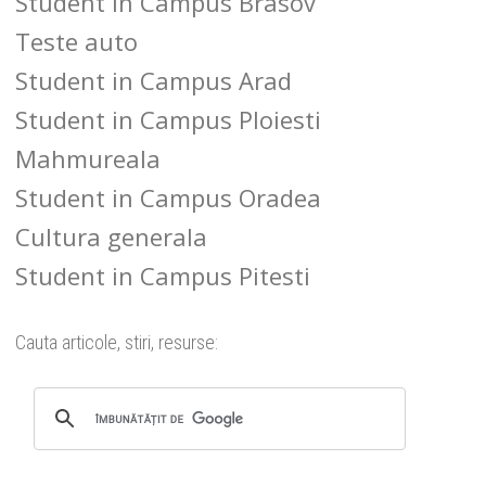
Student in Campus Brasov
Teste auto
Student in Campus Arad
Student in Campus Ploiesti
Mahmureala
Student in Campus Oradea
Cultura generala
Student in Campus Pitesti
Cauta articole, stiri, resurse: