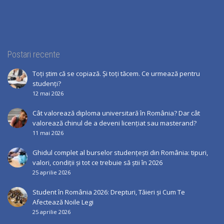
Postari recente
Toți știm că se copiază. Și toți tăcem. Ce urmează pentru
studenți?
12 mai 2026
Cât valorează diploma universitară în România? Dar cât
valorează chinul de a deveni licențiat sau masterand?
11 mai 2026
Ghidul complet al burselor studențești din România: tipuri,
valori, condiții și tot ce trebuie să știi în 2026
25 aprilie 2026
Student în România 2026: Drepturi, Tăieri și Cum Te
Afectează Noile Legi
25 aprilie 2026