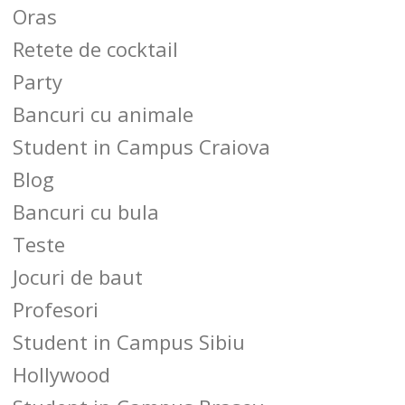
Oras
Retete de cocktail
Party
Bancuri cu animale
Student in Campus Craiova
Blog
Bancuri cu bula
Teste
Jocuri de baut
Profesori
Student in Campus Sibiu
Hollywood