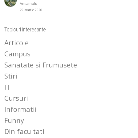
Ansamblu
29 martie 2026
Topicuri interesante
Articole
Campus
Sanatate si Frumusete
Stiri
IT
Cursuri
Informatii
Funny
Din facultati