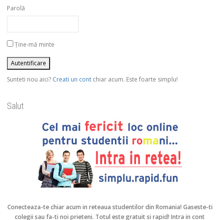
Parolă
Ține-mă minte
Sunteti nou aici?
Creati un cont
chiar acum. Este foarte simplu!
Salut
Conecteaza-te chiar acum in reteaua studentilor din Romania!
Gaseste-ti
colegii sau fa-ti noi prieteni. Totul este gratuit si rapid! Intra in cont