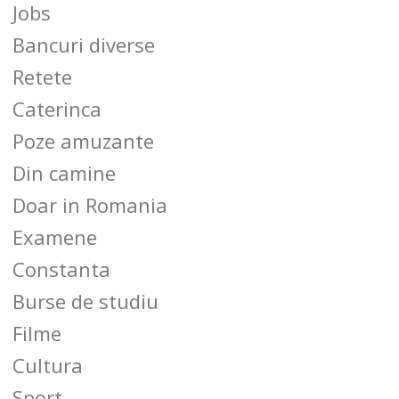
Jobs
Bancuri diverse
Retete
Caterinca
Poze amuzante
Din camine
Doar in Romania
Examene
Constanta
Burse de studiu
Filme
Cultura
Sport