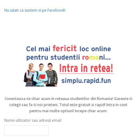
Nu uitati ca suntem si pe Facebook!
Conecteaza-te chiar acum in reteaua studentilor din Romania!
Gaseste-ti
colegii sau fa-ti noi prieteni. Totul este gratuit si rapid! Intra in cont
pentru mai multe optiuni! Incepe chiar acum:
Nume utilizator sau adresă email