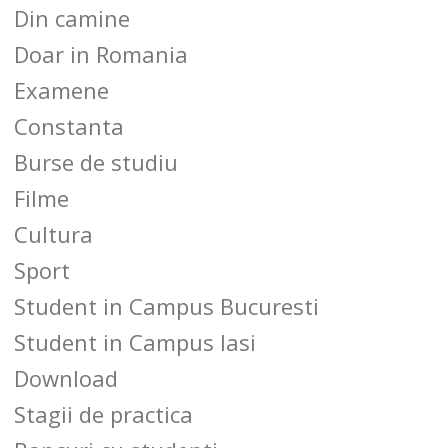
Din camine
Doar in Romania
Examene
Constanta
Burse de studiu
Filme
Cultura
Sport
Student in Campus Bucuresti
Student in Campus Iasi
Download
Stagii de practica