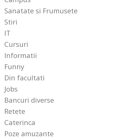
Sanatate si Frumusete
Stiri
IT
Cursuri
Informatii
Funny
Din facultati
Jobs
Bancuri diverse
Retete
Caterinca
Poze amuzante