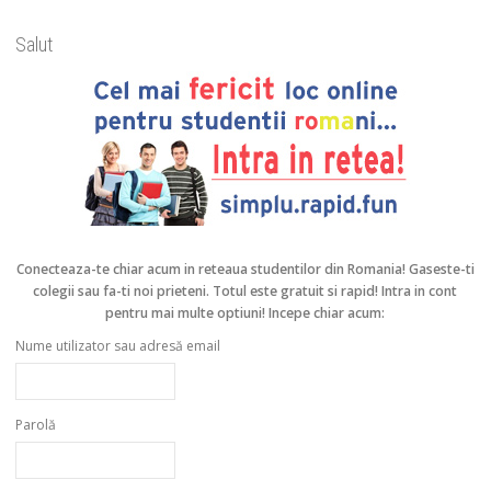
Salut
Conecteaza-te chiar acum in reteaua studentilor din Romania!
Gaseste-ti
colegii sau fa-ti noi prieteni. Totul este gratuit si rapid! Intra in cont
pentru mai multe optiuni! Incepe chiar acum:
Nume utilizator sau adresă email
Parolă