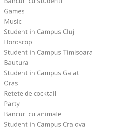
Bancuri cu studenti
Games
Music
Student in Campus Cluj
Horoscop
Student in Campus Timisoara
Bautura
Student in Campus Galati
Oras
Retete de cocktail
Party
Bancuri cu animale
Student in Campus Craiova