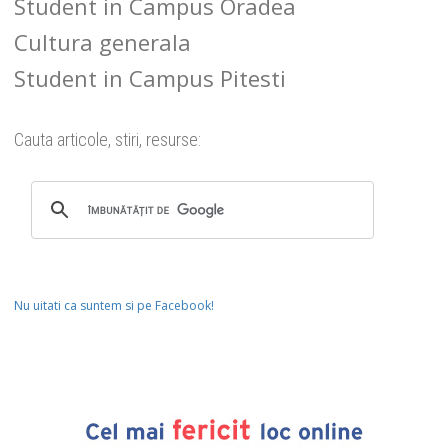
Student in Campus Oradea
Cultura generala
Student in Campus Pitesti
Cauta articole, stiri, resurse:
Nu uitati ca suntem si pe Facebook!