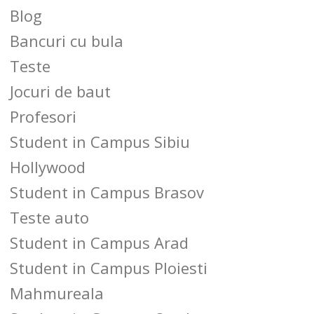
Blog
Bancuri cu bula
Teste
Jocuri de baut
Profesori
Student in Campus Sibiu
Hollywood
Student in Campus Brasov
Teste auto
Student in Campus Arad
Student in Campus Ploiesti
Mahmureala