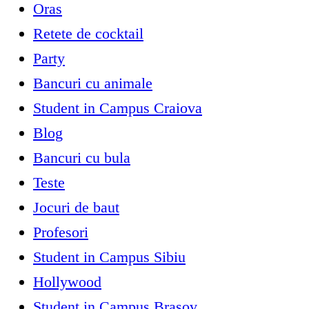
Oras
Retete de cocktail
Party
Bancuri cu animale
Student in Campus Craiova
Blog
Bancuri cu bula
Teste
Jocuri de baut
Profesori
Student in Campus Sibiu
Hollywood
Student in Campus Brasov