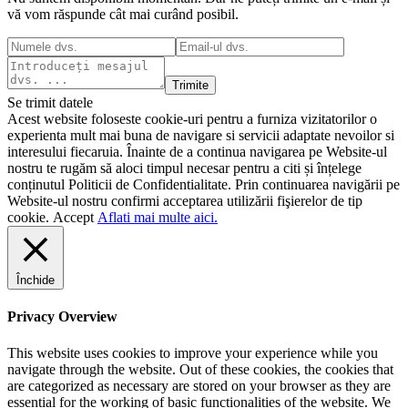
vă vom răspunde cât mai curând posibil.
Trimite
Se trimit datele
Acest website foloseste cookie-uri pentru a furniza vizitatorilor o
experienta mult mai buna de navigare si servicii adaptate nevoilor si
interesului fiecaruia. Înainte de a continua navigarea pe Website-ul
nostru te rugăm să aloci timpul necesar pentru a citi și înțelege
conținutul Politicii de Confidentialitate. Prin continuarea navigării pe
Website-ul nostru confirmi acceptarea utilizării fişierelor de tip
cookie.
Accept
Aflati mai multe aici.
Închide
Privacy Overview
This website uses cookies to improve your experience while you
navigate through the website. Out of these cookies, the cookies that
are categorized as necessary are stored on your browser as they are
essential for the working of basic functionalities of the website. We