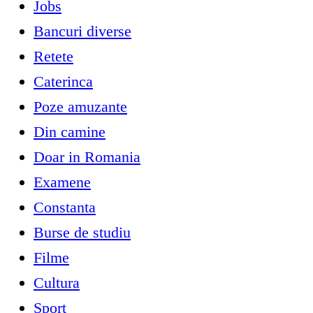
Jobs
Bancuri diverse
Retete
Caterinca
Poze amuzante
Din camine
Doar in Romania
Examene
Constanta
Burse de studiu
Filme
Cultura
Sport