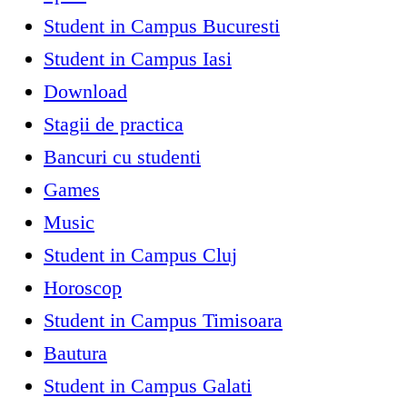
Student in Campus Bucuresti
Student in Campus Iasi
Download
Stagii de practica
Bancuri cu studenti
Games
Music
Student in Campus Cluj
Horoscop
Student in Campus Timisoara
Bautura
Student in Campus Galati