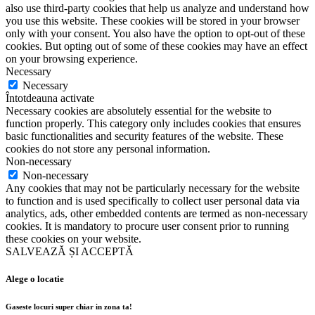
also use third-party cookies that help us analyze and understand how
you use this website. These cookies will be stored in your browser
only with your consent. You also have the option to opt-out of these
cookies. But opting out of some of these cookies may have an effect
on your browsing experience.
Necessary
Necessary
Întotdeauna activate
Necessary cookies are absolutely essential for the website to
function properly. This category only includes cookies that ensures
basic functionalities and security features of the website. These
cookies do not store any personal information.
Non-necessary
Non-necessary
Any cookies that may not be particularly necessary for the website
to function and is used specifically to collect user personal data via
analytics, ads, other embedded contents are termed as non-necessary
cookies. It is mandatory to procure user consent prior to running
these cookies on your website.
SALVEAZĂ ȘI ACCEPTĂ
Alege o locatie
Gaseste locuri super chiar in zona ta!