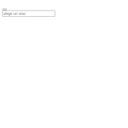
Alege o locatie