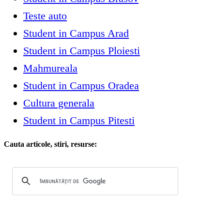
Teste auto
Student in Campus Arad
Student in Campus Ploiesti
Mahmureala
Student in Campus Oradea
Cultura generala
Student in Campus Pitesti
Cauta articole, stiri, resurse: