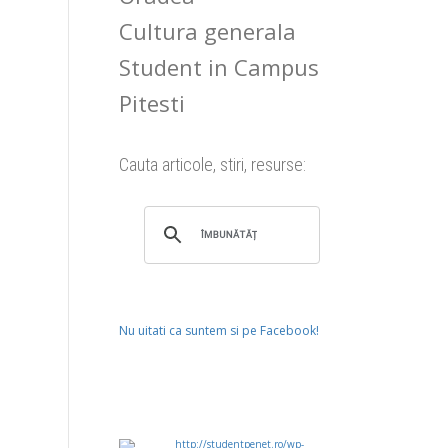
Cultura generala
Student in Campus
Pitesti
Cauta articole, stiri, resurse:
Nu uitati ca suntem si pe Facebook!