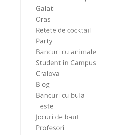
Galati
Oras
Retete de cocktail
Party
Bancuri cu animale
Student in Campus
Craiova
Blog
Bancuri cu bula
Teste
Jocuri de baut
Profesori