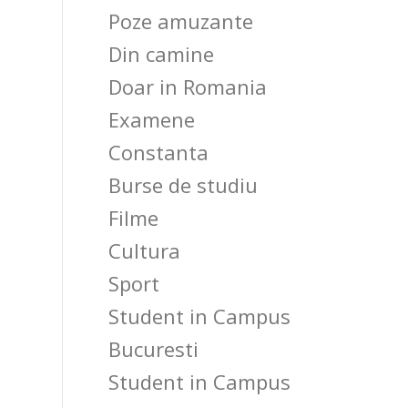
Poze amuzante
Din camine
Doar in Romania
Examene
Constanta
Burse de studiu
Filme
Cultura
Sport
Student in Campus
Bucuresti
Student in Campus