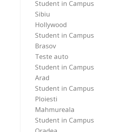
Student in Campus
Sibiu
Hollywood
Student in Campus
Brasov
Teste auto
Student in Campus
Arad
Student in Campus
Ploiesti
Mahmureala
Student in Campus
Oradea