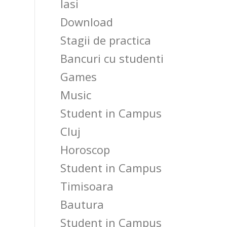
Iasi
Download
Stagii de practica
Bancuri cu studenti
Games
Music
Student in Campus
Cluj
Horoscop
Student in Campus
Timisoara
Bautura
Student in Campus