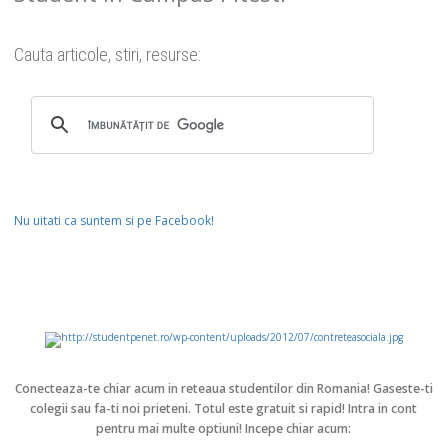
Cauta articole, stiri, resurse:
Nu uitati ca suntem si pe Facebook!
Conecteaza-te chiar acum in reteaua studentilor din Romania!
Gaseste-ti
colegii sau fa-ti noi prieteni. Totul este gratuit si rapid! Intra in cont
pentru mai multe optiuni! Incepe chiar acum: