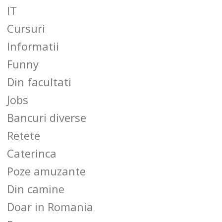
IT
Cursuri
Informatii
Funny
Din facultati
Jobs
Bancuri diverse
Retete
Caterinca
Poze amuzante
Din camine
Doar in Romania