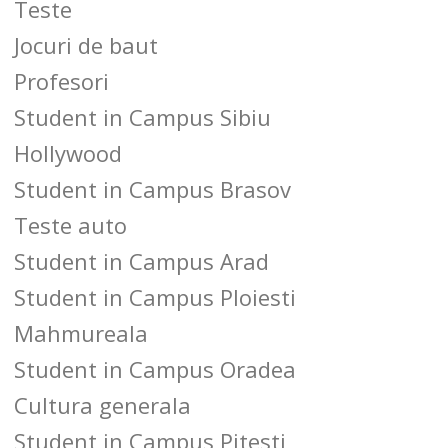
Teste
Jocuri de baut
Profesori
Student in Campus Sibiu
Hollywood
Student in Campus Brasov
Teste auto
Student in Campus Arad
Student in Campus Ploiesti
Mahmureala
Student in Campus Oradea
Cultura generala
Student in Campus Pitesti