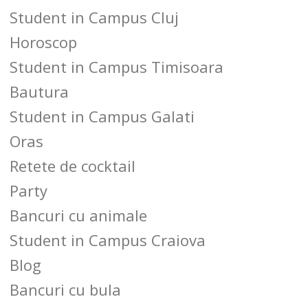
Student in Campus Cluj
Horoscop
Student in Campus Timisoara
Bautura
Student in Campus Galati
Oras
Retete de cocktail
Party
Bancuri cu animale
Student in Campus Craiova
Blog
Bancuri cu bula