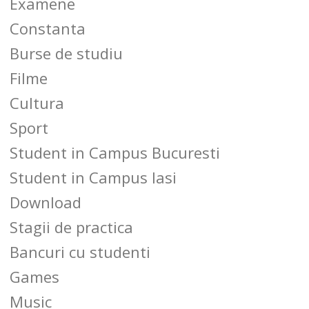
Examene
Constanta
Burse de studiu
Filme
Cultura
Sport
Student in Campus Bucuresti
Student in Campus Iasi
Download
Stagii de practica
Bancuri cu studenti
Games
Music