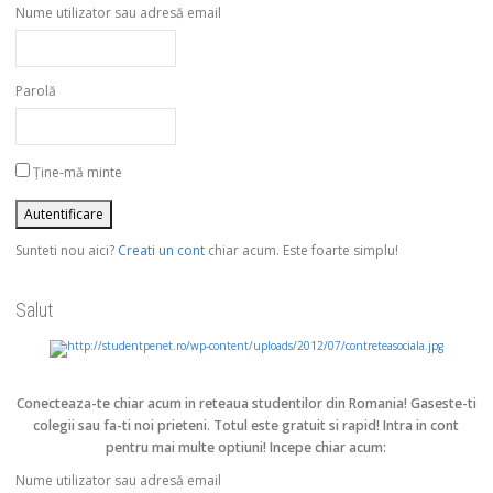
Nume utilizator sau adresă email
Parolă
Ține-mă minte
Sunteti nou aici?
Creati un cont
chiar acum. Este foarte simplu!
Salut
Conecteaza-te chiar acum in reteaua studentilor din Romania!
Gaseste-ti
colegii sau fa-ti noi prieteni. Totul este gratuit si rapid! Intra in cont
pentru mai multe optiuni! Incepe chiar acum:
Nume utilizator sau adresă email