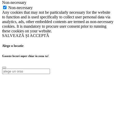
Non-necessary
Non-necessary
Any cookies that may not be particularly necessary for the website
to function and is used specifically to collect user personal data via
analytics, ads, other embedded contents are termed as non-necessary
cookies. It is mandatory to procure user consent prior to running
these cookies on your website.
SALVEAZĂ ȘI ACCEPTĂ
Alege o locatie
Gaseste locuri super chiar in zona ta!
Alege o locatie