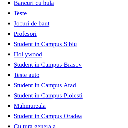
Bancuri cu bula
Teste
Jocuri de baut
Profesori
Student in Campus Sibiu
Hollywood
Student in Campus Brasov
Teste auto
Student in Campus Arad
Student in Campus Ploiesti
Mahmureala
Student in Campus Oradea
Cultura generala