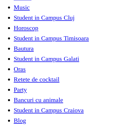
Music
Student in Campus Cluj
Horoscop
Student in Campus Timisoara
Bautura
Student in Campus Galati
Oras
Retete de cocktail
Party
Bancuri cu animale
Student in Campus Craiova
Blog