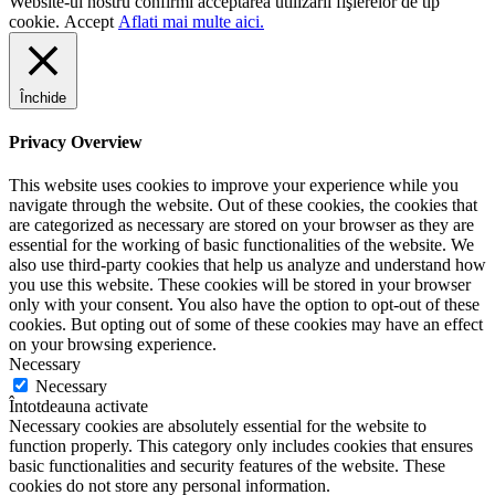
Website-ul nostru confirmi acceptarea utilizării fişierelor de tip
cookie.
Accept
Aflati mai multe aici.
Închide
Privacy Overview
This website uses cookies to improve your experience while you
navigate through the website. Out of these cookies, the cookies that
are categorized as necessary are stored on your browser as they are
essential for the working of basic functionalities of the website. We
also use third-party cookies that help us analyze and understand how
you use this website. These cookies will be stored in your browser
only with your consent. You also have the option to opt-out of these
cookies. But opting out of some of these cookies may have an effect
on your browsing experience.
Necessary
Necessary
Întotdeauna activate
Necessary cookies are absolutely essential for the website to
function properly. This category only includes cookies that ensures
basic functionalities and security features of the website. These
cookies do not store any personal information.