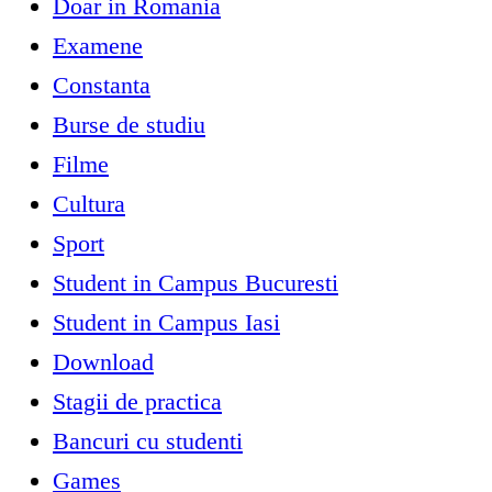
Doar in Romania
Examene
Constanta
Burse de studiu
Filme
Cultura
Sport
Student in Campus Bucuresti
Student in Campus Iasi
Download
Stagii de practica
Bancuri cu studenti
Games