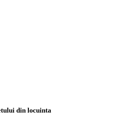
tului din locuinta