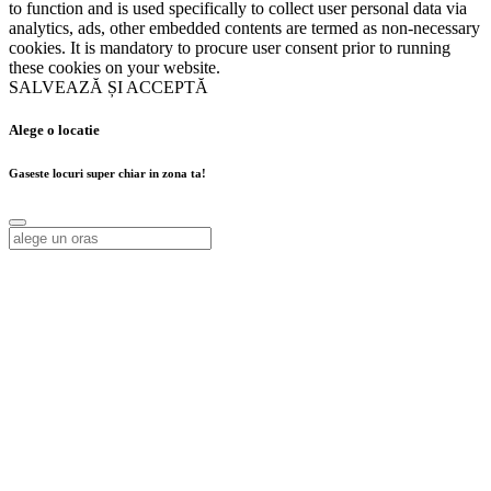
to function and is used specifically to collect user personal data via
analytics, ads, other embedded contents are termed as non-necessary
cookies. It is mandatory to procure user consent prior to running
these cookies on your website.
SALVEAZĂ ȘI ACCEPTĂ
Alege o locatie
Gaseste locuri super chiar in zona ta!
Alege o locatie