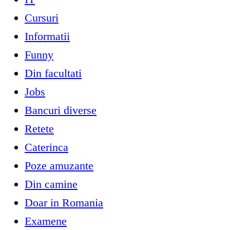
Cursuri
Informatii
Funny
Din facultati
Jobs
Bancuri diverse
Retete
Caterinca
Poze amuzante
Din camine
Doar in Romania
Examene