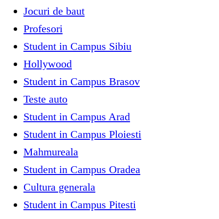
Jocuri de baut
Profesori
Student in Campus Sibiu
Hollywood
Student in Campus Brasov
Teste auto
Student in Campus Arad
Student in Campus Ploiesti
Mahmureala
Student in Campus Oradea
Cultura generala
Student in Campus Pitesti