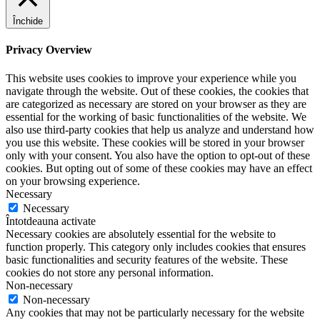
Închide
Privacy Overview
This website uses cookies to improve your experience while you
navigate through the website. Out of these cookies, the cookies that
are categorized as necessary are stored on your browser as they are
essential for the working of basic functionalities of the website. We
also use third-party cookies that help us analyze and understand how
you use this website. These cookies will be stored in your browser
only with your consent. You also have the option to opt-out of these
cookies. But opting out of some of these cookies may have an effect
on your browsing experience.
Necessary
Necessary
Întotdeauna activate
Necessary cookies are absolutely essential for the website to
function properly. This category only includes cookies that ensures
basic functionalities and security features of the website. These
cookies do not store any personal information.
Non-necessary
Non-necessary
Any cookies that may not be particularly necessary for the website