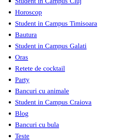
Student in Campus Cluj
Horoscop
Student in Campus Timisoara
Bautura
Student in Campus Galati
Oras
Retete de cocktail
Party
Bancuri cu animale
Student in Campus Craiova
Blog
Bancuri cu bula
Teste