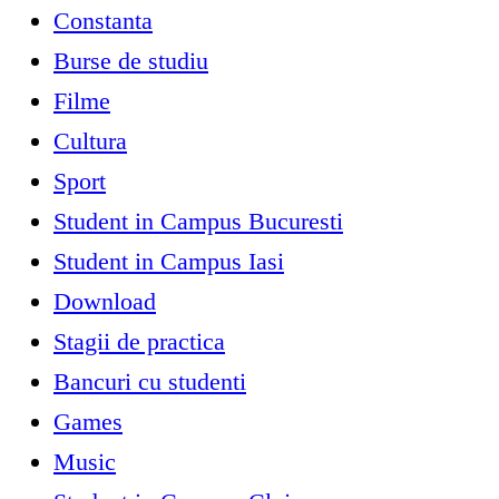
Constanta
Burse de studiu
Filme
Cultura
Sport
Student in Campus Bucuresti
Student in Campus Iasi
Download
Stagii de practica
Bancuri cu studenti
Games
Music