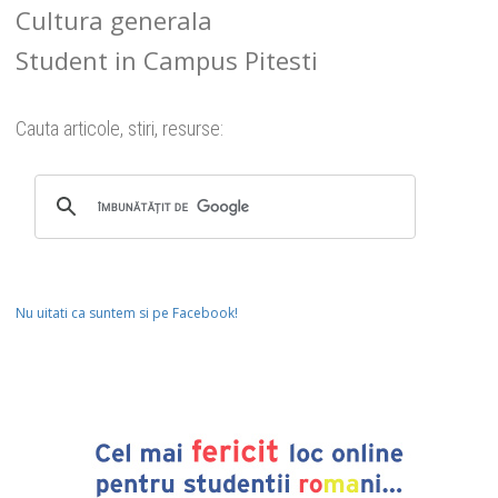
Cultura generala
Student in Campus Pitesti
Cauta articole, stiri, resurse:
Nu uitati ca suntem si pe Facebook!