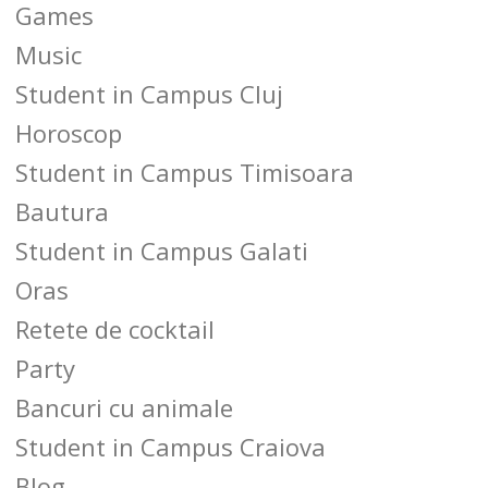
Games
Music
Student in Campus Cluj
Horoscop
Student in Campus Timisoara
Bautura
Student in Campus Galati
Oras
Retete de cocktail
Party
Bancuri cu animale
Student in Campus Craiova
Blog