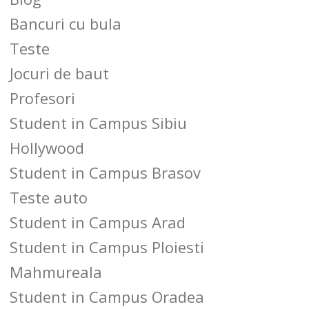
Bancuri cu bula
Teste
Jocuri de baut
Profesori
Student in Campus Sibiu
Hollywood
Student in Campus Brasov
Teste auto
Student in Campus Arad
Student in Campus Ploiesti
Mahmureala
Student in Campus Oradea