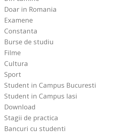
Doar in Romania
Examene
Constanta
Burse de studiu
Filme
Cultura
Sport
Student in Campus Bucuresti
Student in Campus Iasi
Download
Stagii de practica
Bancuri cu studenti