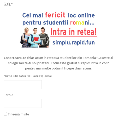
Salut
Conecteaza-te chiar acum in reteaua studentilor din Romania!
Gaseste-ti
colegii sau fa-ti noi prieteni. Totul este gratuit si rapid! Intra in cont
pentru mai multe optiuni! Incepe chiar acum:
Nume utilizator sau adresă email
Parolă
Ține-mă minte