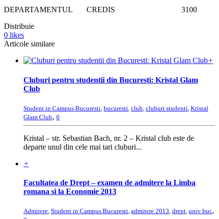
DEPARTAMENTUL CREDIS 3100
Distribuie
0
likes
Articole similare
+
Cluburi pentru studentii din Bucuresti: Kristal Glam
Club
Student in Campus Bucuresti
,
bucuresti
,
club
,
cluburi studenti
,
Kristal
,
Glam Club
0
Kristal – str. Sebastian Bach, nr. 2 – Kristal club este de
departe unul din cele mai tari cluburi...
+
Facultatea de Drept – examen de admitere la Limba
romana si la Economie 2013
,
Admitere
,
Student in Campus Bucuresti
,
admitere 2013
,
drept
,
univ buc