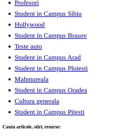
Profesori
Student in Campus Sibiu
Hollywood
Student in Campus Brasov
Teste auto
Student in Campus Arad
Student in Campus Ploiesti
Mahmureala
Student in Campus Oradea
Cultura generala
Student in Campus Pitesti
Cauta articole, stiri, resurse: