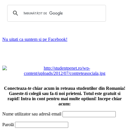
Nu uitati ca suntem si pe Facebook!
Conecteaza-te chiar acum in reteaua studentilor din Romania!
Gaseste-ti colegii sau fa-ti noi prieteni. Totul este gratuit si
rapid! Intra in cont pentru mai multe optiuni! Incepe chiar
acum:
Nume utilizator sau adresă email
Parolă