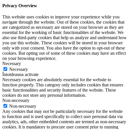
Privacy Overview
This website uses cookies to improve your experience while you
navigate through the website. Out of these cookies, the cookies that
are categorized as necessary are stored on your browser as they are
essential for the working of basic functionalities of the website. We
also use third-party cookies that help us analyze and understand how
you use this website. These cookies will be stored in your browser
only with your consent. You also have the option to opt-out of these
cookies. But opting out of some of these cookies may have an effect
on your browsing experience.
Necessary
Necessary
Întotdeauna activate
Necessary cookies are absolutely essential for the website to
function properly. This category only includes cookies that ensures
basic functionalities and security features of the website. These
cookies do not store any personal information.
Non-necessary
Non-necessary
Any cookies that may not be particularly necessary for the website
to function and is used specifically to collect user personal data via
analytics, ads, other embedded contents are termed as non-necessary
cookies. It is mandatory to procure user consent prior to running