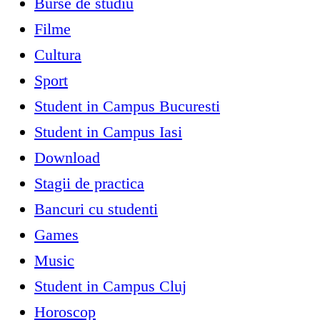
Burse de studiu
Filme
Cultura
Sport
Student in Campus Bucuresti
Student in Campus Iasi
Download
Stagii de practica
Bancuri cu studenti
Games
Music
Student in Campus Cluj
Horoscop