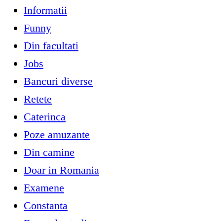
Informatii
Funny
Din facultati
Jobs
Bancuri diverse
Retete
Caterinca
Poze amuzante
Din camine
Doar in Romania
Examene
Constanta