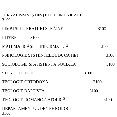
JURNALISM ŞI ŞTIINŢELE COMUNICĂRII
3100
LIMBI ŞI LITERATURI STRĂINE 3100
LITERE 3100
MATEMATICĂŞI INFORMATICĂ 3100
PSIHOLOGIE ŞI ŞTIINŢELE EDUCAŢIEI 3100
SOCIOLOGIE ŞI ASISTENŢĂ SOCIALĂ 3100
STIINŢE POLITICE 3100
TEOLOGIE ORTODOXĂ 3100
TEOLOGIE BAPTISTĂ 3100
TEOLOGIE ROMANO-CATOLICĂ 3100
DEPARTAMENTUL DE TEHNOLOGII
3100