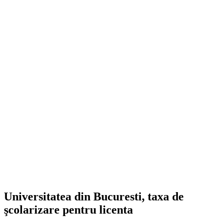
Universitatea din Bucuresti, taxa de
şcolarizare pentru licenta