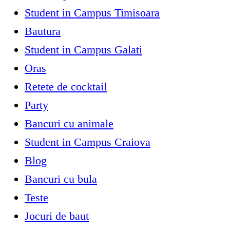
Student in Campus Timisoara
Bautura
Student in Campus Galati
Oras
Retete de cocktail
Party
Bancuri cu animale
Student in Campus Craiova
Blog
Bancuri cu bula
Teste
Jocuri de baut