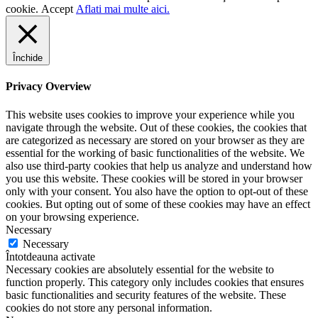
cookie.
Accept
Aflati mai multe aici.
Închide
Privacy Overview
This website uses cookies to improve your experience while you
navigate through the website. Out of these cookies, the cookies that
are categorized as necessary are stored on your browser as they are
essential for the working of basic functionalities of the website. We
also use third-party cookies that help us analyze and understand how
you use this website. These cookies will be stored in your browser
only with your consent. You also have the option to opt-out of these
cookies. But opting out of some of these cookies may have an effect
on your browsing experience.
Necessary
Necessary
Întotdeauna activate
Necessary cookies are absolutely essential for the website to
function properly. This category only includes cookies that ensures
basic functionalities and security features of the website. These
cookies do not store any personal information.