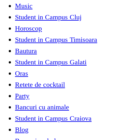
Music
Student in Campus Cluj
Horoscop
Student in Campus Timisoara
Bautura
Student in Campus Galati
Oras
Retete de cocktail
Party
Bancuri cu animale
Student in Campus Craiova
Blog