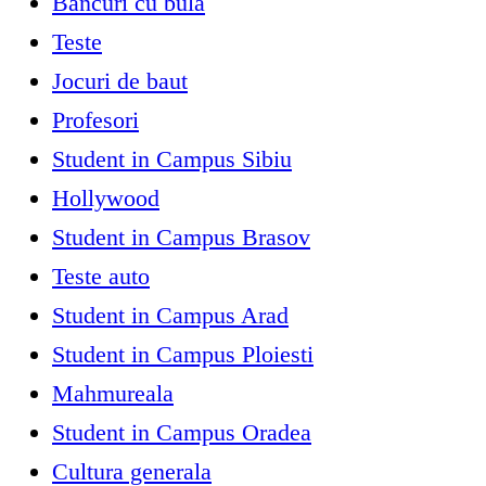
Bancuri cu bula
Teste
Jocuri de baut
Profesori
Student in Campus Sibiu
Hollywood
Student in Campus Brasov
Teste auto
Student in Campus Arad
Student in Campus Ploiesti
Mahmureala
Student in Campus Oradea
Cultura generala