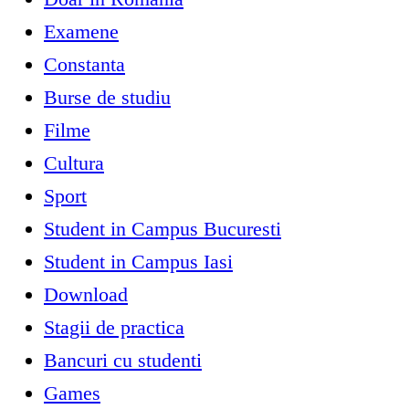
Examene
Constanta
Burse de studiu
Filme
Cultura
Sport
Student in Campus Bucuresti
Student in Campus Iasi
Download
Stagii de practica
Bancuri cu studenti
Games