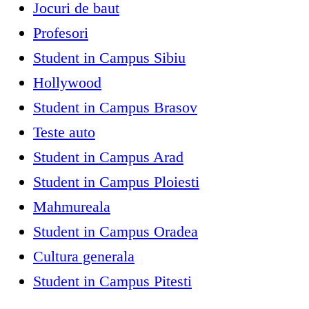
Jocuri de baut
Profesori
Student in Campus Sibiu
Hollywood
Student in Campus Brasov
Teste auto
Student in Campus Arad
Student in Campus Ploiesti
Mahmureala
Student in Campus Oradea
Cultura generala
Student in Campus Pitesti