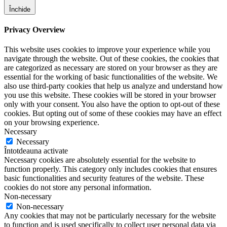
Închide
Privacy Overview
This website uses cookies to improve your experience while you
navigate through the website. Out of these cookies, the cookies that
are categorized as necessary are stored on your browser as they are
essential for the working of basic functionalities of the website. We
also use third-party cookies that help us analyze and understand how
you use this website. These cookies will be stored in your browser
only with your consent. You also have the option to opt-out of these
cookies. But opting out of some of these cookies may have an effect
on your browsing experience.
Necessary
Necessary
Întotdeauna activate
Necessary cookies are absolutely essential for the website to
function properly. This category only includes cookies that ensures
basic functionalities and security features of the website. These
cookies do not store any personal information.
Non-necessary
Non-necessary
Any cookies that may not be particularly necessary for the website
to function and is used specifically to collect user personal data via