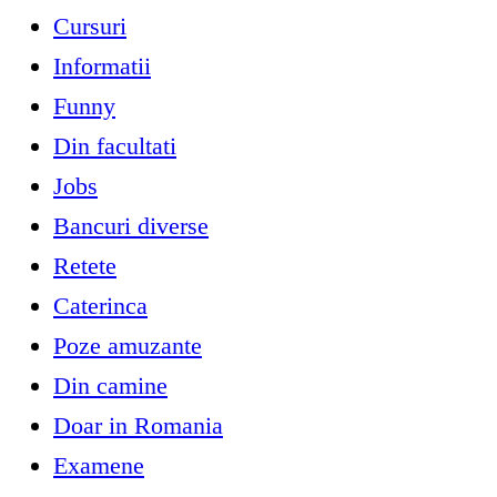
Cursuri
Informatii
Funny
Din facultati
Jobs
Bancuri diverse
Retete
Caterinca
Poze amuzante
Din camine
Doar in Romania
Examene