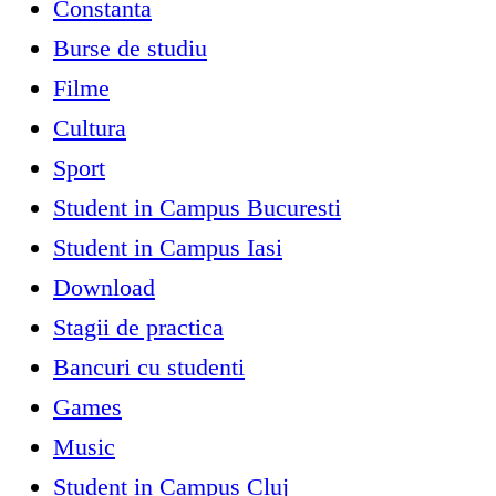
Constanta
Burse de studiu
Filme
Cultura
Sport
Student in Campus Bucuresti
Student in Campus Iasi
Download
Stagii de practica
Bancuri cu studenti
Games
Music
Student in Campus Cluj