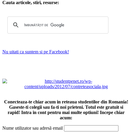
Cauta articole, stiri, resurse:
Nu uitati ca suntem si pe Facebook!
Conecteaza-te chiar acum in reteaua studentilor din Romania!
Gaseste-ti colegii sau fa-ti noi prieteni. Totul este gratuit si
rapid! Intra in cont pentru mai multe optiuni! Incepe chiar
acum:
Nume utilizator sau adresă email