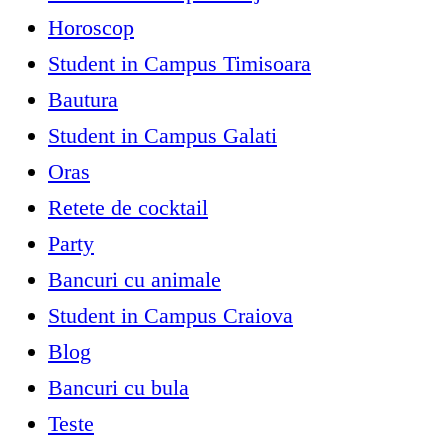
Horoscop
Student in Campus Timisoara
Bautura
Student in Campus Galati
Oras
Retete de cocktail
Party
Bancuri cu animale
Student in Campus Craiova
Blog
Bancuri cu bula
Teste