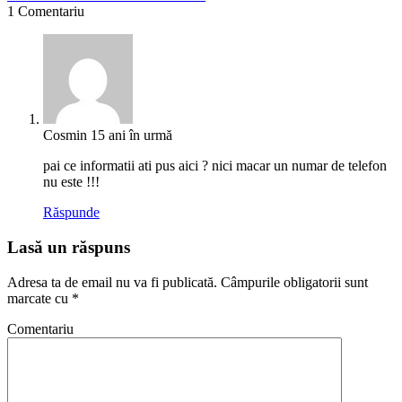
1 Comentariu
Cosmin
15 ani în urmă
pai ce informatii ati pus aici ? nici macar un numar de telefon
nu este !!!
Răspunde
Lasă un răspuns
Adresa ta de email nu va fi publicată.
Câmpurile obligatorii sunt
marcate cu
*
Comentariu