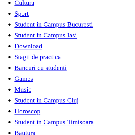
Cultura
Sport
Student in Campus Bucuresti
Student in Campus Iasi
Download
Stagii de practica
Bancuri cu studenti
Games
Music
Student in Campus Cluj
Horoscop
Student in Campus Timisoara
Bautura