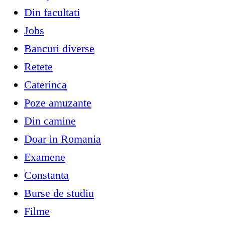
Din facultati
Jobs
Bancuri diverse
Retete
Caterinca
Poze amuzante
Din camine
Doar in Romania
Examene
Constanta
Burse de studiu
Filme