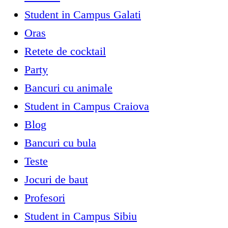
Student in Campus Galati
Oras
Retete de cocktail
Party
Bancuri cu animale
Student in Campus Craiova
Blog
Bancuri cu bula
Teste
Jocuri de baut
Profesori
Student in Campus Sibiu