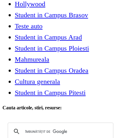
Hollywood
Student in Campus Brasov
Teste auto
Student in Campus Arad
Student in Campus Ploiesti
Mahmureala
Student in Campus Oradea
Cultura generala
Student in Campus Pitesti
Cauta articole, stiri, resurse: