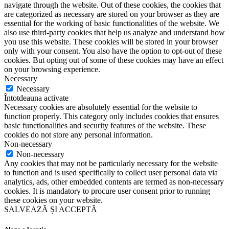
navigate through the website. Out of these cookies, the cookies that
are categorized as necessary are stored on your browser as they are
essential for the working of basic functionalities of the website. We
also use third-party cookies that help us analyze and understand how
you use this website. These cookies will be stored in your browser
only with your consent. You also have the option to opt-out of these
cookies. But opting out of some of these cookies may have an effect
on your browsing experience.
Necessary
Necessary
Întotdeauna activate
Necessary cookies are absolutely essential for the website to
function properly. This category only includes cookies that ensures
basic functionalities and security features of the website. These
cookies do not store any personal information.
Non-necessary
Non-necessary
Any cookies that may not be particularly necessary for the website
to function and is used specifically to collect user personal data via
analytics, ads, other embedded contents are termed as non-necessary
cookies. It is mandatory to procure user consent prior to running
these cookies on your website.
SALVEAZĂ ȘI ACCEPTĂ