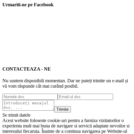
Urmariti-ne pe Facebook
CONTACTEAZA - NE
Nu suntem disponibili momentan. Dar ne puteți trimite un e-mail și
vă vom răspunde cât mai curând posibil.
Trimite
Se trimit datele
Acest website foloseste cookie-uri pentru a furniza vizitatorilor o
experienta mult mai buna de navigare si servicii adaptate nevoilor si
interesului fiecaruia. Înainte de a continua navigarea pe Website-ul