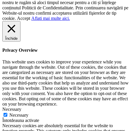
nostru te rugăm să aloci timpul necesar pentru a citi și înțelege
conținutul Politicii de Confidentialitate. Prin continuarea navigării pe
Website-ul nostru confirmi acceptarea utilizării fişierelor de tip
cookie.
Accept
Aflati mai multe aici.
Închide
Privacy Overview
This website uses cookies to improve your experience while you
navigate through the website. Out of these cookies, the cookies that
are categorized as necessary are stored on your browser as they are
essential for the working of basic functionalities of the website. We
also use third-party cookies that help us analyze and understand how
you use this website. These cookies will be stored in your browser
only with your consent. You also have the option to opt-out of these
cookies. But opting out of some of these cookies may have an effect
on your browsing experience.
Necessary
Necessary
Întotdeauna activate
Necessary cookies are absolutely essential for the website to
function properly. This category only includes cookies that ensures