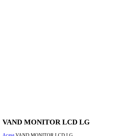
VAND MONITOR LCD LG
Acasa
VAND MONITOR LCD LG