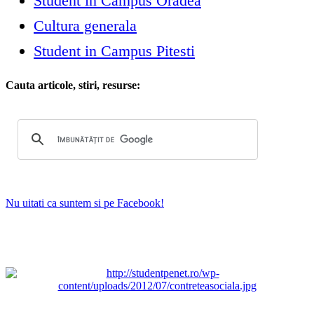
Student in Campus Oradea
Cultura generala
Student in Campus Pitesti
Cauta articole, stiri, resurse:
Nu uitati ca suntem si pe Facebook!