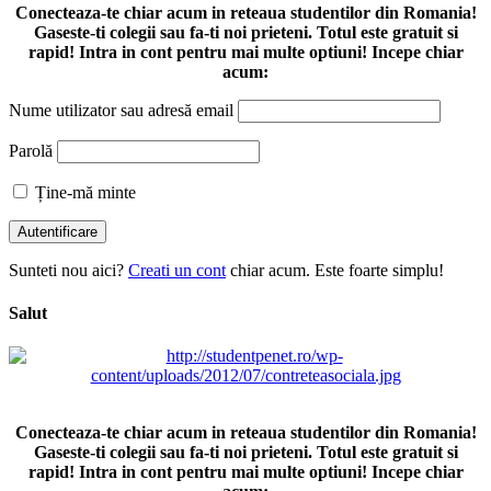
Conecteaza-te chiar acum in reteaua studentilor din Romania!
Gaseste-ti colegii sau fa-ti noi prieteni. Totul este gratuit si
rapid! Intra in cont pentru mai multe optiuni! Incepe chiar
acum:
Nume utilizator sau adresă email
Parolă
Ține-mă minte
Sunteti nou aici?
Creati un cont
chiar acum. Este foarte simplu!
Salut
Conecteaza-te chiar acum in reteaua studentilor din Romania!
Gaseste-ti colegii sau fa-ti noi prieteni. Totul este gratuit si
rapid! Intra in cont pentru mai multe optiuni! Incepe chiar