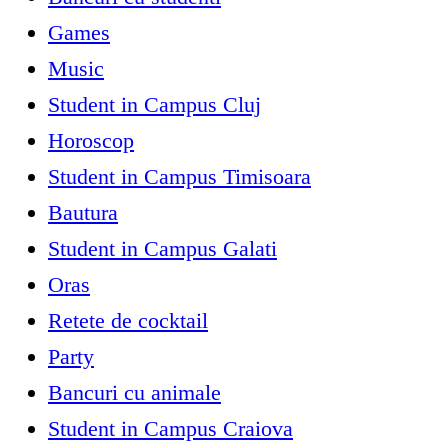
Games
Music
Student in Campus Cluj
Horoscop
Student in Campus Timisoara
Bautura
Student in Campus Galati
Oras
Retete de cocktail
Party
Bancuri cu animale
Student in Campus Craiova