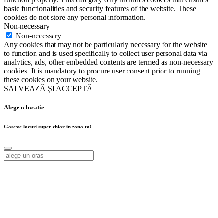
basic functionalities and security features of the website. These
cookies do not store any personal information.
Non-necessary
Non-necessary
Any cookies that may not be particularly necessary for the website
to function and is used specifically to collect user personal data via
analytics, ads, other embedded contents are termed as non-necessary
cookies. It is mandatory to procure user consent prior to running
these cookies on your website.
SALVEAZĂ ȘI ACCEPTĂ
Alege o locatie
Gaseste locuri super chiar in zona ta!
Alege o locatie