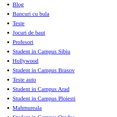
Blog
Bancuri cu bula
Teste
Jocuri de baut
Profesori
Student in Campus Sibiu
Hollywood
Student in Campus Brasov
Teste auto
Student in Campus Arad
Student in Campus Ploiesti
Mahmureala