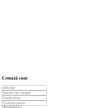
Creează cont