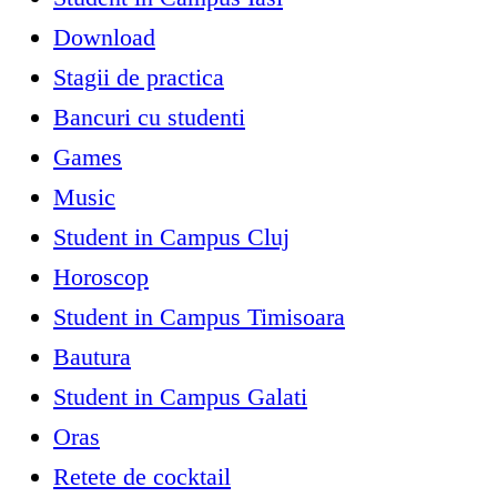
Download
Stagii de practica
Bancuri cu studenti
Games
Music
Student in Campus Cluj
Horoscop
Student in Campus Timisoara
Bautura
Student in Campus Galati
Oras
Retete de cocktail