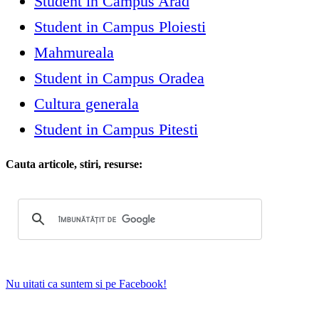
Student in Campus Arad
Student in Campus Ploiesti
Mahmureala
Student in Campus Oradea
Cultura generala
Student in Campus Pitesti
Cauta articole, stiri, resurse:
Nu uitati ca suntem si pe Facebook!