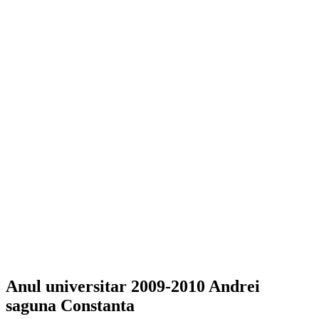
Anul universitar 2009-2010 Andrei
saguna Constanta