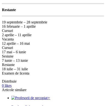
Restante
19 septembrie – 28 septembrie
16 februarie – 1 aprilie
Cursuri
2 aprilie – 11 aprilie
Vacanta
12 aprilie – 16 mai
Cursuri
17 mai – 6 iunie
Sesiune
7 iunie – 13 iunie
Restante
18 iulie – 31 iulie
Examen de licenta
Distribuie
0
likes
Articole similare
+