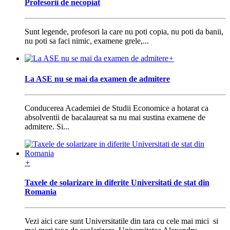
Profesorii de necopiat
Sunt legende, profesori la care nu poti copia, nu poti da banii,
nu poti sa faci nimic, examene grele,...
+
La ASE nu se mai da examen de admitere
Conducerea Academiei de Studii Economice a hotarat ca
absolventii de bacalaureat sa nu mai sustina examene de
admitere. Si...
+
Taxele de solarizare in diferite Universitati de stat din
Romania
Vezi aici care sunt Universitatile din tara cu cele mai mici si