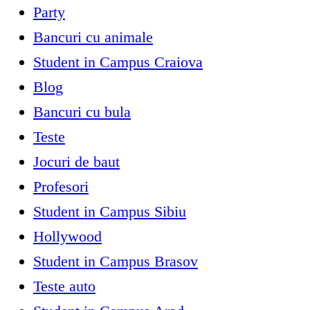
Party
Bancuri cu animale
Student in Campus Craiova
Blog
Bancuri cu bula
Teste
Jocuri de baut
Profesori
Student in Campus Sibiu
Hollywood
Student in Campus Brasov
Teste auto