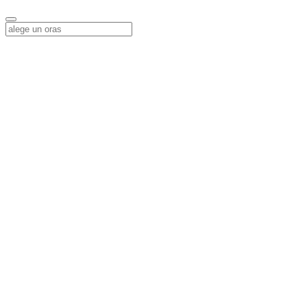
Alege o locatie