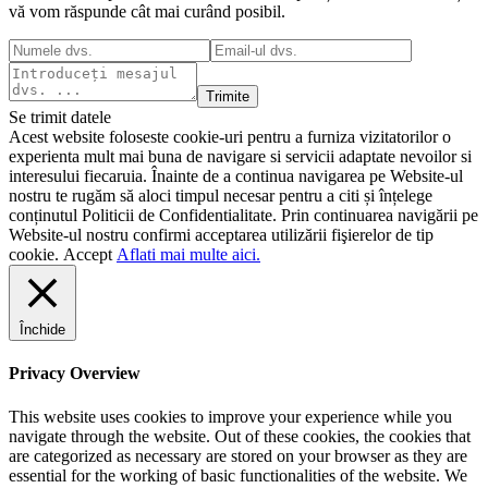
vă vom răspunde cât mai curând posibil.
Trimite
Se trimit datele
Acest website foloseste cookie-uri pentru a furniza vizitatorilor o
experienta mult mai buna de navigare si servicii adaptate nevoilor si
interesului fiecaruia. Înainte de a continua navigarea pe Website-ul
nostru te rugăm să aloci timpul necesar pentru a citi și înțelege
conținutul Politicii de Confidentialitate. Prin continuarea navigării pe
Website-ul nostru confirmi acceptarea utilizării fişierelor de tip
cookie.
Accept
Aflati mai multe aici.
Închide
Privacy Overview
This website uses cookies to improve your experience while you
navigate through the website. Out of these cookies, the cookies that
are categorized as necessary are stored on your browser as they are
essential for the working of basic functionalities of the website. We