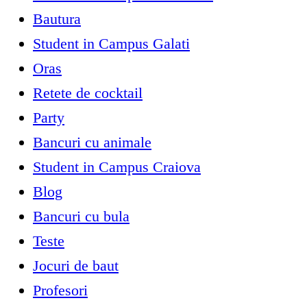
Bautura
Student in Campus Galati
Oras
Retete de cocktail
Party
Bancuri cu animale
Student in Campus Craiova
Blog
Bancuri cu bula
Teste
Jocuri de baut
Profesori