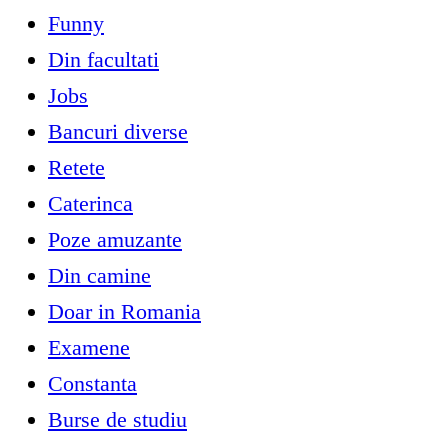
Funny
Din facultati
Jobs
Bancuri diverse
Retete
Caterinca
Poze amuzante
Din camine
Doar in Romania
Examene
Constanta
Burse de studiu