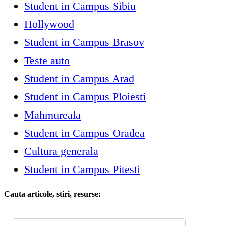
Student in Campus Sibiu
Hollywood
Student in Campus Brasov
Teste auto
Student in Campus Arad
Student in Campus Ploiesti
Mahmureala
Student in Campus Oradea
Cultura generala
Student in Campus Pitesti
Cauta articole, stiri, resurse: