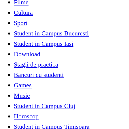
Filme
Cultura
Sport
Student in Campus Bucuresti
Student in Campus Iasi
Download
Stagii de practica
Bancuri cu studenti
Games
Music
Student in Campus Cluj
Horoscop
Student in Campus Timisoara