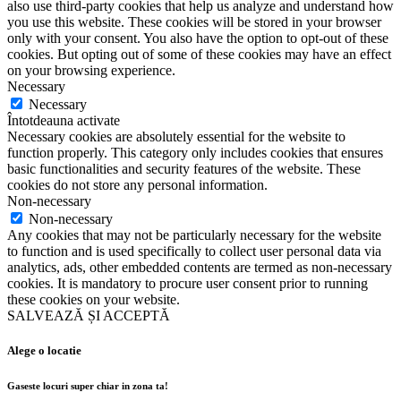
also use third-party cookies that help us analyze and understand how
you use this website. These cookies will be stored in your browser
only with your consent. You also have the option to opt-out of these
cookies. But opting out of some of these cookies may have an effect
on your browsing experience.
Necessary
Necessary
Întotdeauna activate
Necessary cookies are absolutely essential for the website to
function properly. This category only includes cookies that ensures
basic functionalities and security features of the website. These
cookies do not store any personal information.
Non-necessary
Non-necessary
Any cookies that may not be particularly necessary for the website
to function and is used specifically to collect user personal data via
analytics, ads, other embedded contents are termed as non-necessary
cookies. It is mandatory to procure user consent prior to running
these cookies on your website.
SALVEAZĂ ȘI ACCEPTĂ
Alege o locatie
Gaseste locuri super chiar in zona ta!