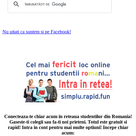
Nu uitati ca suntem si pe Facebook!
Conecteaza-te chiar acum in reteaua studentilor din Romania!
Gaseste-ti colegii sau fa-ti noi prieteni. Totul este gratuit si
rapid! Intra in cont pentru mai multe optiuni! Incepe chiar
acum: