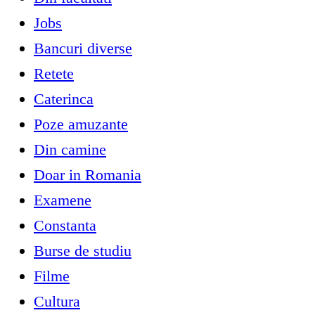
Jobs
Bancuri diverse
Retete
Caterinca
Poze amuzante
Din camine
Doar in Romania
Examene
Constanta
Burse de studiu
Filme
Cultura