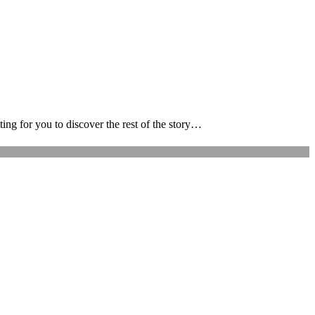
ing for you to discover the rest of the story…