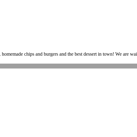
, homemade chips and burgers and the best dessert in town! We are wait