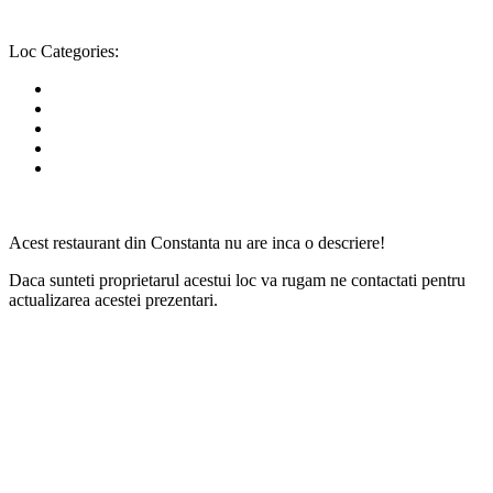
Loc Categories:
Acest restaurant din Constanta nu are inca o descriere!
Daca sunteti proprietarul acestui loc va rugam ne contactati pentru
actualizarea acestei prezentari.