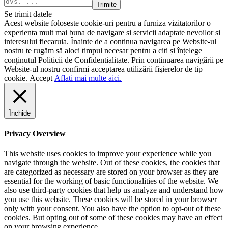
Trimite
Se trimit datele
Acest website foloseste cookie-uri pentru a furniza vizitatorilor o
experienta mult mai buna de navigare si servicii adaptate nevoilor si
interesului fiecaruia. Înainte de a continua navigarea pe Website-ul
nostru te rugăm să aloci timpul necesar pentru a citi și înțelege
conținutul Politicii de Confidentialitate. Prin continuarea navigării pe
Website-ul nostru confirmi acceptarea utilizării fişierelor de tip
cookie.
Accept
Aflati mai multe aici.
Închide
Privacy Overview
This website uses cookies to improve your experience while you
navigate through the website. Out of these cookies, the cookies that
are categorized as necessary are stored on your browser as they are
essential for the working of basic functionalities of the website. We
also use third-party cookies that help us analyze and understand how
you use this website. These cookies will be stored in your browser
only with your consent. You also have the option to opt-out of these
cookies. But opting out of some of these cookies may have an effect
on your browsing experience.