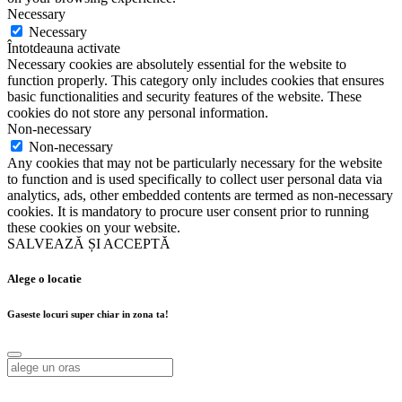
Necessary
Necessary
Întotdeauna activate
Necessary cookies are absolutely essential for the website to
function properly. This category only includes cookies that ensures
basic functionalities and security features of the website. These
cookies do not store any personal information.
Non-necessary
Non-necessary
Any cookies that may not be particularly necessary for the website
to function and is used specifically to collect user personal data via
analytics, ads, other embedded contents are termed as non-necessary
cookies. It is mandatory to procure user consent prior to running
these cookies on your website.
SALVEAZĂ ȘI ACCEPTĂ
Alege o locatie
Gaseste locuri super chiar in zona ta!
Alege o locatie