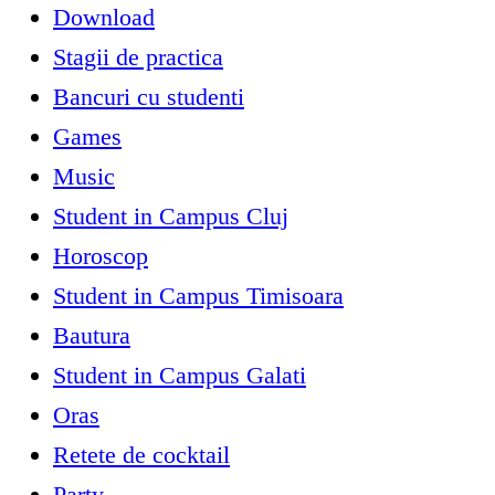
Download
Stagii de practica
Bancuri cu studenti
Games
Music
Student in Campus Cluj
Horoscop
Student in Campus Timisoara
Bautura
Student in Campus Galati
Oras
Retete de cocktail
Party