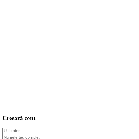
Creează cont