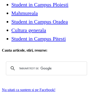
Student in Campus Ploiesti
Mahmureala
Student in Campus Oradea
Cultura generala
Student in Campus Pitesti
Cauta articole, stiri, resurse:
Nu uitati ca suntem si pe Facebook!