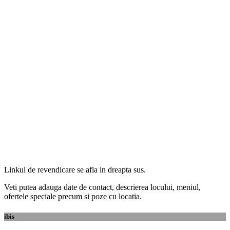
Linkul de revendicare se afla in dreapta sus.
Veti putea adauga date de contact, descrierea locului, meniul,
ofertele speciale precum si poze cu locatia.
ibis