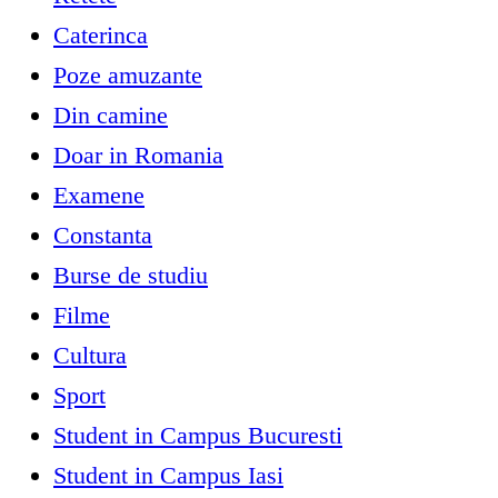
Caterinca
Poze amuzante
Din camine
Doar in Romania
Examene
Constanta
Burse de studiu
Filme
Cultura
Sport
Student in Campus Bucuresti
Student in Campus Iasi