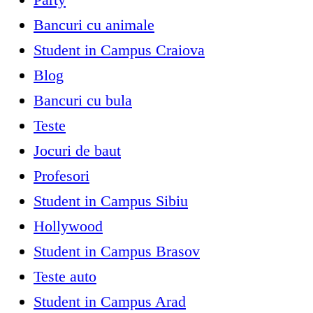
Bancuri cu animale
Student in Campus Craiova
Blog
Bancuri cu bula
Teste
Jocuri de baut
Profesori
Student in Campus Sibiu
Hollywood
Student in Campus Brasov
Teste auto
Student in Campus Arad