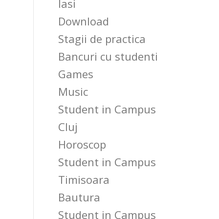
Iasi
Download
Stagii de practica
Bancuri cu studenti
Games
Music
Student in Campus
Cluj
Horoscop
Student in Campus
Timisoara
Bautura
Student in Campus