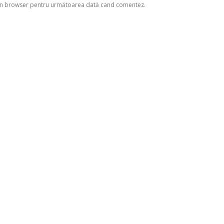
eb în browser pentru următoarea dată cand comentez.