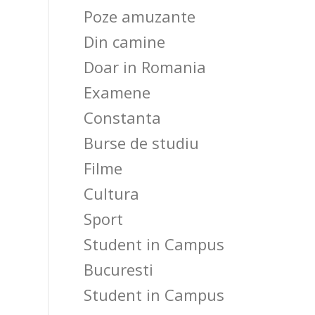
Poze amuzante
Din camine
Doar in Romania
Examene
Constanta
Burse de studiu
Filme
Cultura
Sport
Student in Campus
Bucuresti
Student in Campus