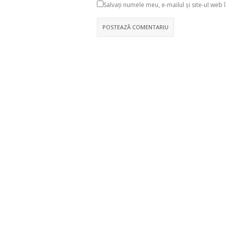
Salvați numele meu, e-mailul și site-ul w