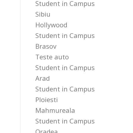
Student in Campus
Sibiu
Hollywood
Student in Campus
Brasov
Teste auto
Student in Campus
Arad
Student in Campus
Ploiesti
Mahmureala
Student in Campus
Oradea