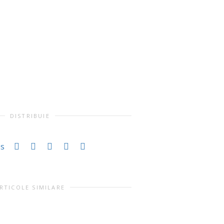
DISTRIBUIE
es
RTICOLE SIMILARE