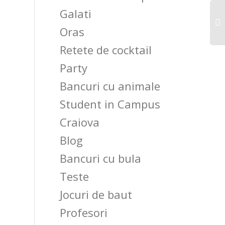
Galati
Oras
Retete de cocktail
Party
Bancuri cu animale
Student in Campus
Craiova
Blog
Bancuri cu bula
Teste
Jocuri de baut
Profesori