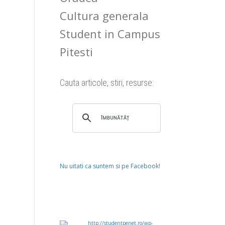
Cultura generala
Student in Campus
Pitesti
Cauta articole, stiri, resurse:
Nu uitati ca suntem si pe Facebook!