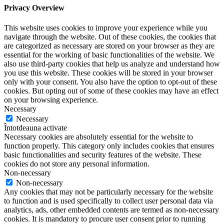
Privacy Overview
This website uses cookies to improve your experience while you
navigate through the website. Out of these cookies, the cookies that
are categorized as necessary are stored on your browser as they are
essential for the working of basic functionalities of the website. We
also use third-party cookies that help us analyze and understand how
you use this website. These cookies will be stored in your browser
only with your consent. You also have the option to opt-out of these
cookies. But opting out of some of these cookies may have an effect
on your browsing experience.
Necessary
Necessary
Întotdeauna activate
Necessary cookies are absolutely essential for the website to
function properly. This category only includes cookies that ensures
basic functionalities and security features of the website. These
cookies do not store any personal information.
Non-necessary
Non-necessary
Any cookies that may not be particularly necessary for the website
to function and is used specifically to collect user personal data via
analytics, ads, other embedded contents are termed as non-necessary
cookies. It is mandatory to procure user consent prior to running