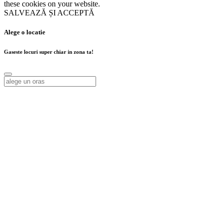
these cookies on your website.
SALVEAZĂ ȘI ACCEPTĂ
Alege o locatie
Gaseste locuri super chiar in zona ta!
Alege o locatie