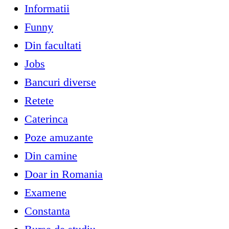
Informatii
Funny
Din facultati
Jobs
Bancuri diverse
Retete
Caterinca
Poze amuzante
Din camine
Doar in Romania
Examene
Constanta