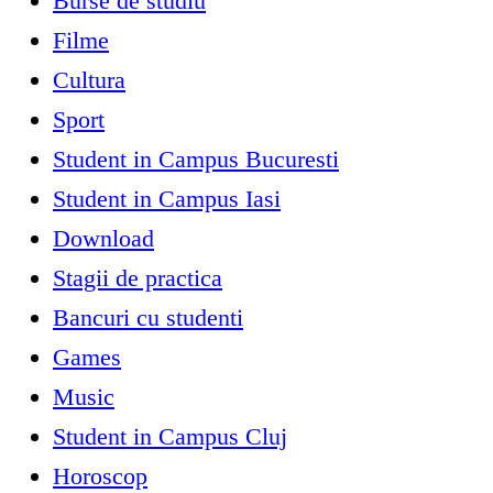
Burse de studiu
Filme
Cultura
Sport
Student in Campus Bucuresti
Student in Campus Iasi
Download
Stagii de practica
Bancuri cu studenti
Games
Music
Student in Campus Cluj
Horoscop