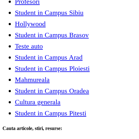
Profesori
Student in Campus Sibiu
Hollywood
Student in Campus Brasov
Teste auto
Student in Campus Arad
Student in Campus Ploiesti
Mahmureala
Student in Campus Oradea
Cultura generala
Student in Campus Pitesti
Cauta articole, stiri, resurse: