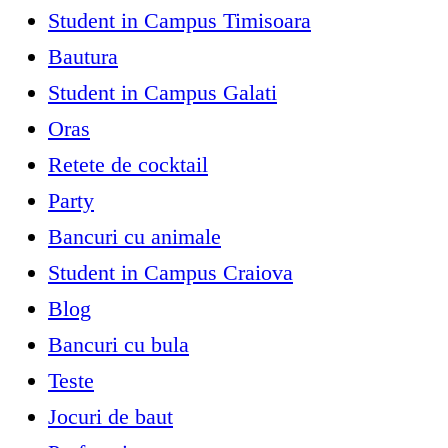
Student in Campus Timisoara
Bautura
Student in Campus Galati
Oras
Retete de cocktail
Party
Bancuri cu animale
Student in Campus Craiova
Blog
Bancuri cu bula
Teste
Jocuri de baut