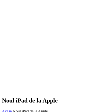
Noul iPad de la Apple
Acasa
Noul iPad de la Apple