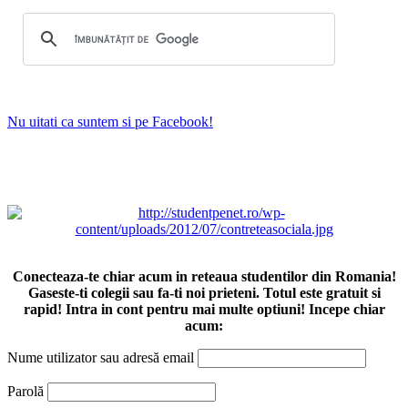
Nu uitati ca suntem si pe Facebook!
Conecteaza-te chiar acum in reteaua studentilor din Romania!
Gaseste-ti colegii sau fa-ti noi prieteni. Totul este gratuit si
rapid! Intra in cont pentru mai multe optiuni! Incepe chiar
acum:
Nume utilizator sau adresă email
Parolă