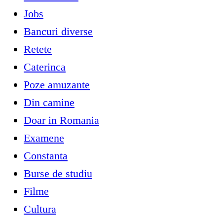
Jobs
Bancuri diverse
Retete
Caterinca
Poze amuzante
Din camine
Doar in Romania
Examene
Constanta
Burse de studiu
Filme
Cultura