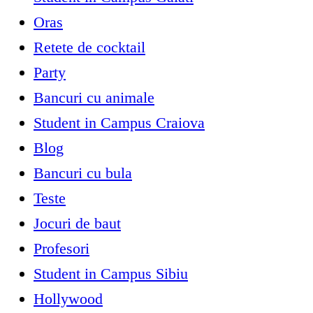
Oras
Retete de cocktail
Party
Bancuri cu animale
Student in Campus Craiova
Blog
Bancuri cu bula
Teste
Jocuri de baut
Profesori
Student in Campus Sibiu
Hollywood