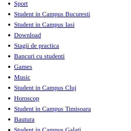
Sport
Student in Campus Bucuresti
Student in Campus Iasi
Download
Stagii de practica
Bancuri cu studenti
Games
Music
Student in Campus Cluj
Horoscop
Student in Campus Timisoara
Bautura
Student in Campus Galati