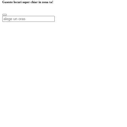
Gaseste locuri super chiar in zona ta!
Alege o locatie