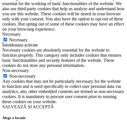
essential for the working of basic functionalities of the website. We
also use third-party cookies that help us analyze and understand how
you use this website. These cookies will be stored in your browser
only with your consent. You also have the option to opt-out of these
cookies. But opting out of some of these cookies may have an effect
on your browsing experience.
Necessary
Necessary
Întotdeauna activate
Necessary cookies are absolutely essential for the website to
function properly. This category only includes cookies that ensures
basic functionalities and security features of the website. These
cookies do not store any personal information.
Non-necessary
Non-necessary
Any cookies that may not be particularly necessary for the website
to function and is used specifically to collect user personal data via
analytics, ads, other embedded contents are termed as non-necessary
cookies. It is mandatory to procure user consent prior to running
these cookies on your website.
SALVEAZĂ ȘI ACCEPTĂ
Alege o locatie