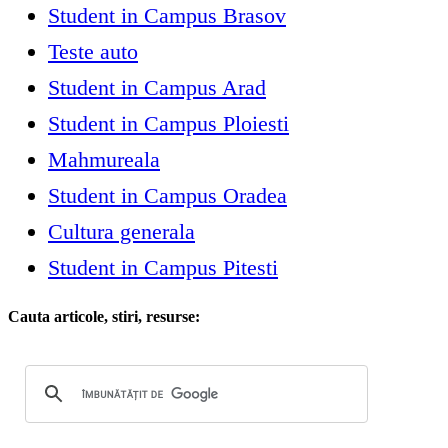
Student in Campus Brasov
Teste auto
Student in Campus Arad
Student in Campus Ploiesti
Mahmureala
Student in Campus Oradea
Cultura generala
Student in Campus Pitesti
Cauta articole, stiri, resurse: