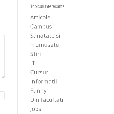
Topicuri interesante
Articole
Campus
Sanatate si
Frumusete
Stiri
IT
Cursuri
Informatii
Funny
Din facultati
Jobs