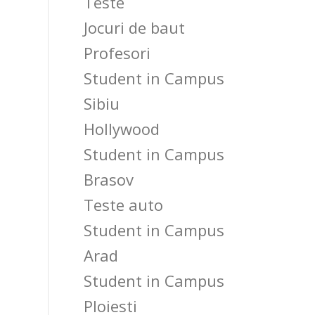
Teste
Jocuri de baut
Profesori
Student in Campus
Sibiu
Hollywood
Student in Campus
Brasov
Teste auto
Student in Campus
Arad
Student in Campus
Ploiesti