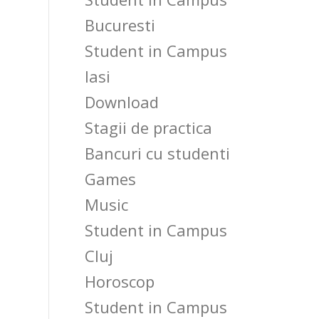
Bucuresti
Student in Campus
Iasi
Download
Stagii de practica
Bancuri cu studenti
Games
Music
Student in Campus
Cluj
Horoscop
Student in Campus