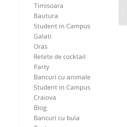
Timisoara
Bautura
Student in Campus
Galati
Oras
Retete de cocktail
Party
Bancuri cu animale
Student in Campus
Craiova
Blog
Bancuri cu bula