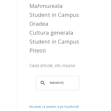
Mahmureala
Student in Campus
Oradea
Cultura generala
Student in Campus
Pitesti
Cauta articole, stiri, resurse:
Nu uitati ca suntem si pe Facebook!