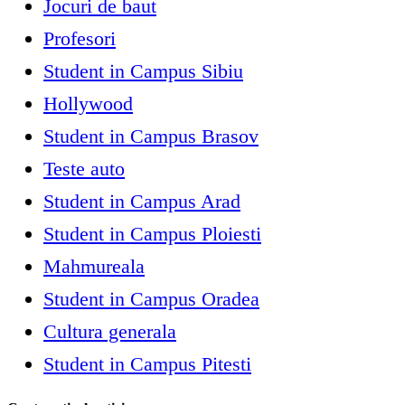
Jocuri de baut
Profesori
Student in Campus Sibiu
Hollywood
Student in Campus Brasov
Teste auto
Student in Campus Arad
Student in Campus Ploiesti
Mahmureala
Student in Campus Oradea
Cultura generala
Student in Campus Pitesti