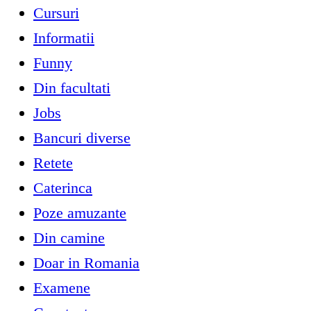
Cursuri
Informatii
Funny
Din facultati
Jobs
Bancuri diverse
Retete
Caterinca
Poze amuzante
Din camine
Doar in Romania
Examene