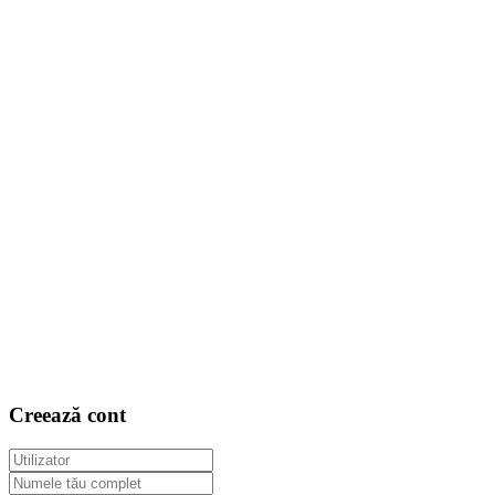
Creează cont