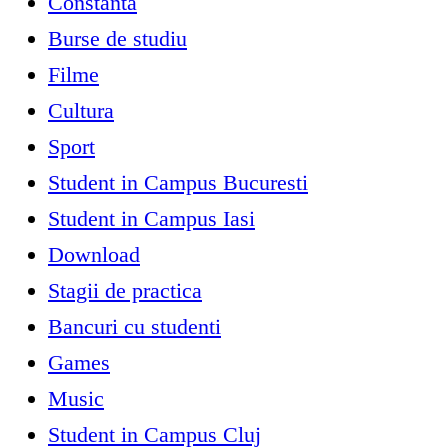
Constanta
Burse de studiu
Filme
Cultura
Sport
Student in Campus Bucuresti
Student in Campus Iasi
Download
Stagii de practica
Bancuri cu studenti
Games
Music
Student in Campus Cluj