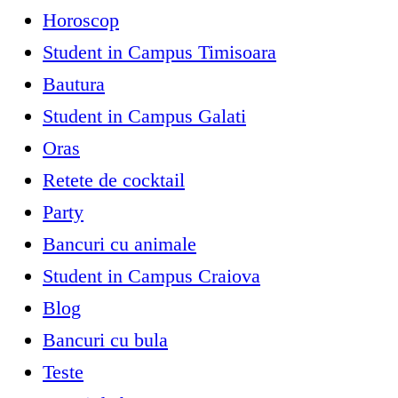
Horoscop
Student in Campus Timisoara
Bautura
Student in Campus Galati
Oras
Retete de cocktail
Party
Bancuri cu animale
Student in Campus Craiova
Blog
Bancuri cu bula
Teste