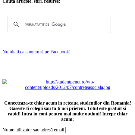
Cauta articole, stiri, resurse:
Nu uitati ca suntem si pe Facebook!
Conecteaza-te chiar acum in reteaua studentilor din Romania!
Gaseste-ti colegii sau fa-ti noi prieteni. Totul este gratuit si
rapid! Intra in cont pentru mai multe optiuni! Incepe chiar
acum:
Nume utilizator sau adresă email