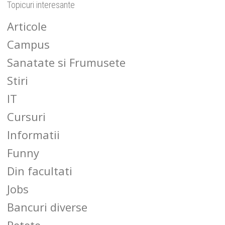
Topicuri interesante
Articole
Campus
Sanatate si Frumusete
Stiri
IT
Cursuri
Informatii
Funny
Din facultati
Jobs
Bancuri diverse
Retete