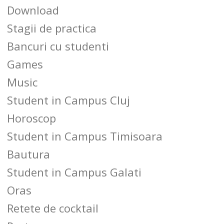
Download
Stagii de practica
Bancuri cu studenti
Games
Music
Student in Campus Cluj
Horoscop
Student in Campus Timisoara
Bautura
Student in Campus Galati
Oras
Retete de cocktail