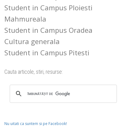
Student in Campus Ploiesti
Mahmureala
Student in Campus Oradea
Cultura generala
Student in Campus Pitesti
Cauta articole, stiri, resurse:
Nu uitati ca suntem si pe Facebook!