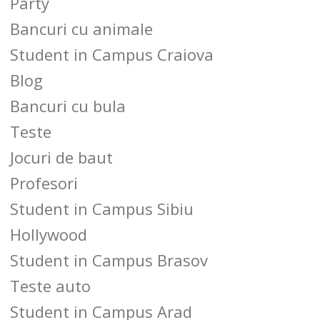
Party
Bancuri cu animale
Student in Campus Craiova
Blog
Bancuri cu bula
Teste
Jocuri de baut
Profesori
Student in Campus Sibiu
Hollywood
Student in Campus Brasov
Teste auto
Student in Campus Arad