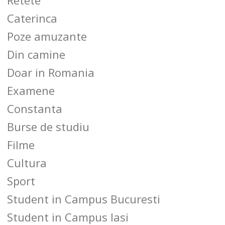
Caterinca
Poze amuzante
Din camine
Doar in Romania
Examene
Constanta
Burse de studiu
Filme
Cultura
Sport
Student in Campus Bucuresti
Student in Campus Iasi