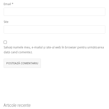
*
Email
Site
Salvați numele meu, e-mailul și site-ul web în browser pentru următoarea
dată cand comentez.
Articole recente