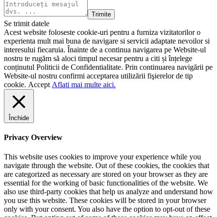
Trimite
Se trimit datele
Acest website foloseste cookie-uri pentru a furniza vizitatorilor o
experienta mult mai buna de navigare si servicii adaptate nevoilor si
interesului fiecaruia. Înainte de a continua navigarea pe Website-ul
nostru te rugăm să aloci timpul necesar pentru a citi și înțelege
conținutul Politicii de Confidentialitate. Prin continuarea navigării pe
Website-ul nostru confirmi acceptarea utilizării fişierelor de tip
cookie.
Accept
Aflati mai multe aici.
Închide
Privacy Overview
This website uses cookies to improve your experience while you
navigate through the website. Out of these cookies, the cookies that
are categorized as necessary are stored on your browser as they are
essential for the working of basic functionalities of the website. We
also use third-party cookies that help us analyze and understand how
you use this website. These cookies will be stored in your browser
only with your consent. You also have the option to opt-out of these