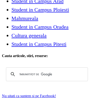
Student in Campus Arad
Student in Campus Ploiesti
Mahmureala
Student in Campus Oradea
Cultura generala
Student in Campus Pitesti
Cauta articole, stiri, resurse:
Nu uitati ca suntem si pe Facebook!