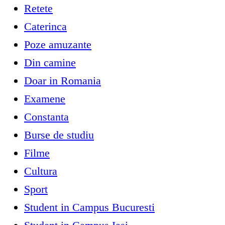
Retete
Caterinca
Poze amuzante
Din camine
Doar in Romania
Examene
Constanta
Burse de studiu
Filme
Cultura
Sport
Student in Campus Bucuresti