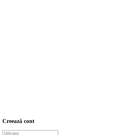
Creează cont