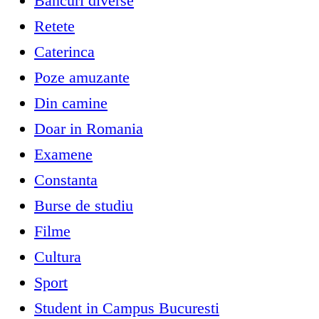
Bancuri diverse
Retete
Caterinca
Poze amuzante
Din camine
Doar in Romania
Examene
Constanta
Burse de studiu
Filme
Cultura
Sport
Student in Campus Bucuresti