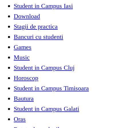
Student in Campus Iasi
Download
Stagii de practica
Bancuri cu studenti
Games
Music
Student in Campus Cluj
Horoscop
Student in Campus Timisoara
Bautura
Student in Campus Galati
Oras