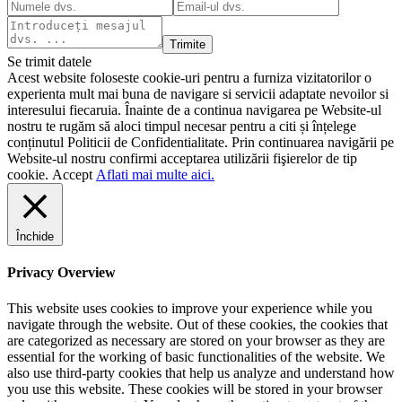
Trimite
Se trimit datele
Acest website foloseste cookie-uri pentru a furniza vizitatorilor o
experienta mult mai buna de navigare si servicii adaptate nevoilor si
interesului fiecaruia. Înainte de a continua navigarea pe Website-ul
nostru te rugăm să aloci timpul necesar pentru a citi și înțelege
conținutul Politicii de Confidentialitate. Prin continuarea navigării pe
Website-ul nostru confirmi acceptarea utilizării fişierelor de tip
cookie.
Accept
Aflati mai multe aici.
Închide
Privacy Overview
This website uses cookies to improve your experience while you
navigate through the website. Out of these cookies, the cookies that
are categorized as necessary are stored on your browser as they are
essential for the working of basic functionalities of the website. We
also use third-party cookies that help us analyze and understand how
you use this website. These cookies will be stored in your browser