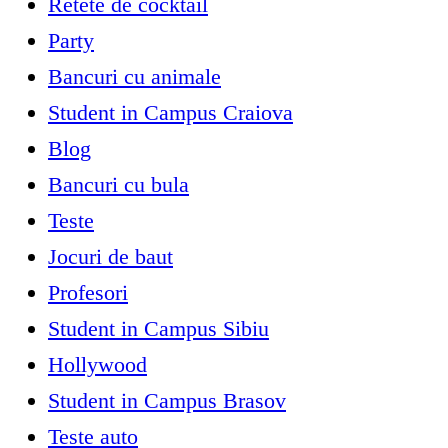
Retete de cocktail
Party
Bancuri cu animale
Student in Campus Craiova
Blog
Bancuri cu bula
Teste
Jocuri de baut
Profesori
Student in Campus Sibiu
Hollywood
Student in Campus Brasov
Teste auto