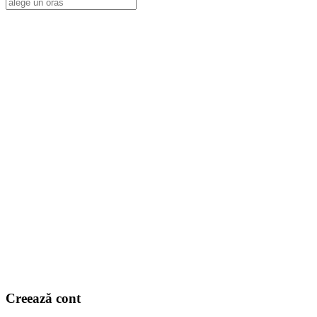
Alege o locatie
Creează cont