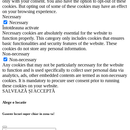
only with your consent. You also have the option to opt-out of these
cookies. But opting out of some of these cookies may have an effect
on your browsing experience.
Necessary
Necessary
Întotdeauna activate
Necessary cookies are absolutely essential for the website to
function properly. This category only includes cookies that ensures
basic functionalities and security features of the website. These
cookies do not store any personal information.
Non-necessary
Non-necessary
Any cookies that may not be particularly necessary for the website
to function and is used specifically to collect user personal data via
analytics, ads, other embedded contents are termed as non-necessary
cookies. It is mandatory to procure user consent prior to running
these cookies on your website.
SALVEAZĂ ȘI ACCEPTĂ
Alege o locatie
Gaseste locuri super chiar in zona ta!