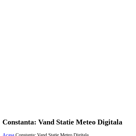
Constanta: Vand Statie Meteo Digitala
Acasa
Constanta: Vand Statie Meteo Digitala