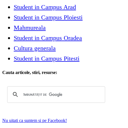
Student in Campus Arad
Student in Campus Ploiesti
Mahmureala
Student in Campus Oradea
Cultura generala
Student in Campus Pitesti
Cauta articole, stiri, resurse:
Nu uitati ca suntem si pe Facebook!