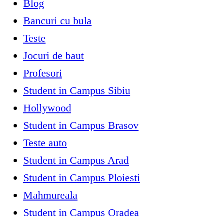
Blog
Bancuri cu bula
Teste
Jocuri de baut
Profesori
Student in Campus Sibiu
Hollywood
Student in Campus Brasov
Teste auto
Student in Campus Arad
Student in Campus Ploiesti
Mahmureala
Student in Campus Oradea