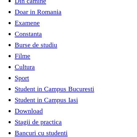
Din camine
Doar in Romania
Examene
Constanta
Burse de studiu
Filme
Cultura
Sport
Student in Campus Bucuresti
Student in Campus Iasi
Download
Stagii de practica
Bancuri cu studenti