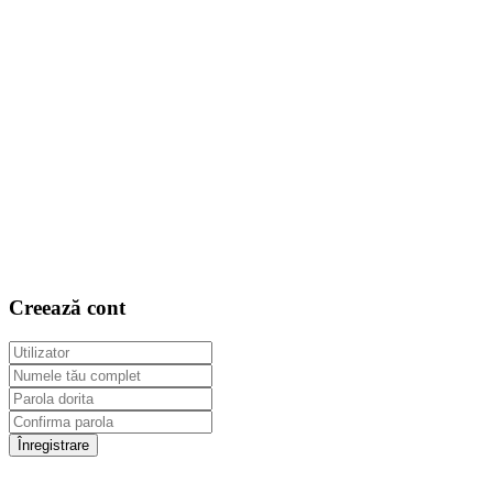
Creează cont
Înregistrare