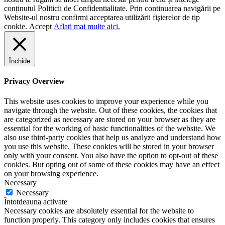
conținutul Politicii de Confidentialitate. Prin continuarea navigării pe
Website-ul nostru confirmi acceptarea utilizării fişierelor de tip
cookie.
Accept
Aflati mai multe aici.
Închide
Privacy Overview
This website uses cookies to improve your experience while you
navigate through the website. Out of these cookies, the cookies that
are categorized as necessary are stored on your browser as they are
essential for the working of basic functionalities of the website. We
also use third-party cookies that help us analyze and understand how
you use this website. These cookies will be stored in your browser
only with your consent. You also have the option to opt-out of these
cookies. But opting out of some of these cookies may have an effect
on your browsing experience.
Necessary
Necessary
Întotdeauna activate
Necessary cookies are absolutely essential for the website to
function properly. This category only includes cookies that ensures