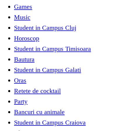
Games
Music
Student in Campus Cluj
Horoscop
Student in Campus Timisoara
Bautura
Student in Campus Galati
Oras
Retete de cocktail
Party
Bancuri cu animale
Student in Campus Craiova