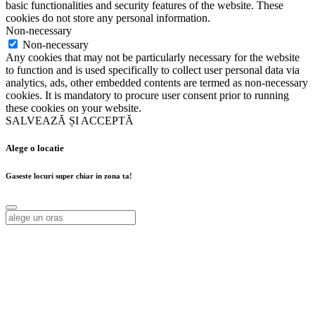
basic functionalities and security features of the website. These
cookies do not store any personal information.
Non-necessary
Non-necessary
Any cookies that may not be particularly necessary for the website
to function and is used specifically to collect user personal data via
analytics, ads, other embedded contents are termed as non-necessary
cookies. It is mandatory to procure user consent prior to running
these cookies on your website.
SALVEAZĂ ȘI ACCEPTĂ
Alege o locatie
Gaseste locuri super chiar in zona ta!
Alege o locatie