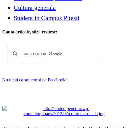
Cultura generala
Student in Campus Pitesti
Cauta articole, stiri, resurse:
Nu uitati ca suntem si pe Facebook!