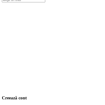
Creează cont