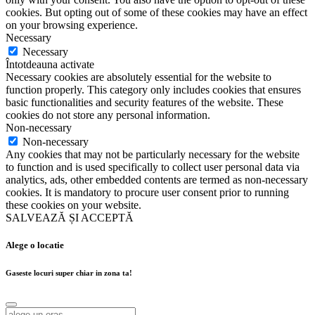
cookies. But opting out of some of these cookies may have an effect
on your browsing experience.
Necessary
Necessary
Întotdeauna activate
Necessary cookies are absolutely essential for the website to
function properly. This category only includes cookies that ensures
basic functionalities and security features of the website. These
cookies do not store any personal information.
Non-necessary
Non-necessary
Any cookies that may not be particularly necessary for the website
to function and is used specifically to collect user personal data via
analytics, ads, other embedded contents are termed as non-necessary
cookies. It is mandatory to procure user consent prior to running
these cookies on your website.
SALVEAZĂ ȘI ACCEPTĂ
Alege o locatie
Gaseste locuri super chiar in zona ta!
Alege o locatie