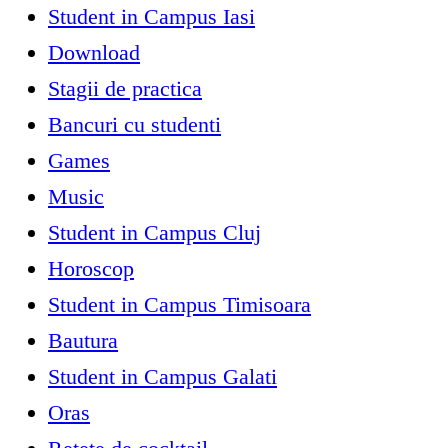
Student in Campus Iasi
Download
Stagii de practica
Bancuri cu studenti
Games
Music
Student in Campus Cluj
Horoscop
Student in Campus Timisoara
Bautura
Student in Campus Galati
Oras