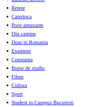
Retete
Caterinca
Poze amuzante
Din camine
Doar in Romania
Examene
Constanta
Burse de studiu
Filme
Cultura
Sport
Student in Campus Bucuresti