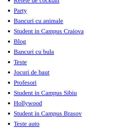
Retete de cocktail
Party
Bancuri cu animale
Student in Campus Craiova
Blog
Bancuri cu bula
Teste
Jocuri de baut
Profesori
Student in Campus Sibiu
Hollywood
Student in Campus Brasov
Teste auto