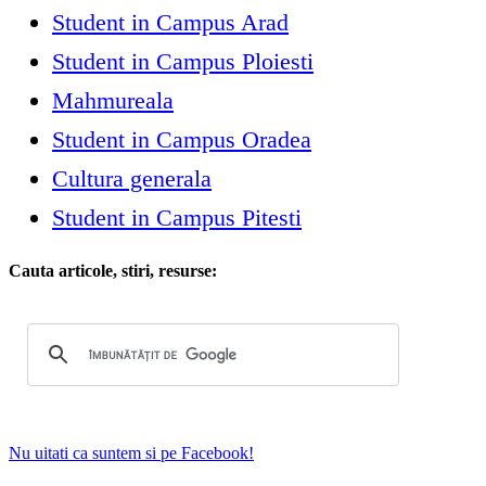
Student in Campus Arad
Student in Campus Ploiesti
Mahmureala
Student in Campus Oradea
Cultura generala
Student in Campus Pitesti
Cauta articole, stiri, resurse:
Nu uitati ca suntem si pe Facebook!