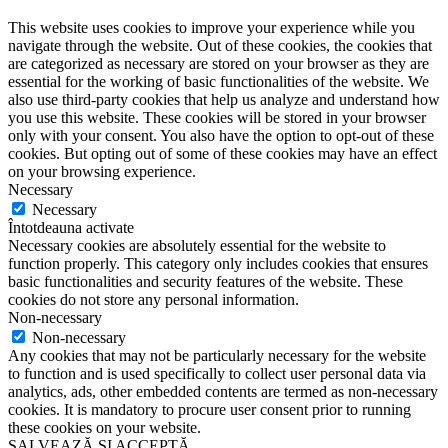
This website uses cookies to improve your experience while you
navigate through the website. Out of these cookies, the cookies that
are categorized as necessary are stored on your browser as they are
essential for the working of basic functionalities of the website. We
also use third-party cookies that help us analyze and understand how
you use this website. These cookies will be stored in your browser
only with your consent. You also have the option to opt-out of these
cookies. But opting out of some of these cookies may have an effect
on your browsing experience.
Necessary
Necessary
Întotdeauna activate
Necessary cookies are absolutely essential for the website to
function properly. This category only includes cookies that ensures
basic functionalities and security features of the website. These
cookies do not store any personal information.
Non-necessary
Non-necessary
Any cookies that may not be particularly necessary for the website
to function and is used specifically to collect user personal data via
analytics, ads, other embedded contents are termed as non-necessary
cookies. It is mandatory to procure user consent prior to running
these cookies on your website.
SALVEAZĂ ȘI ACCEPTĂ