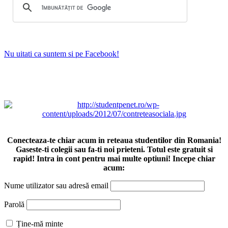
Nu uitati ca suntem si pe Facebook!
Conecteaza-te chiar acum in reteaua studentilor din Romania!
Gaseste-ti colegii sau fa-ti noi prieteni. Totul este gratuit si
rapid! Intra in cont pentru mai multe optiuni! Incepe chiar
acum:
Nume utilizator sau adresă email
Parolă
Ține-mă minte