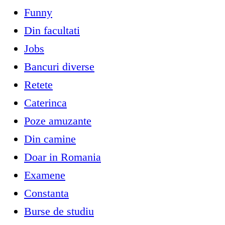
Funny
Din facultati
Jobs
Bancuri diverse
Retete
Caterinca
Poze amuzante
Din camine
Doar in Romania
Examene
Constanta
Burse de studiu