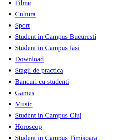
Filme
Cultura
Sport
Student in Campus Bucuresti
Student in Campus Iasi
Download
Stagii de practica
Bancuri cu studenti
Games
Music
Student in Campus Cluj
Horoscop
Student in Campus Timisoara