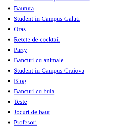
Bautura
Student in Campus Galati
Oras
Retete de cocktail
Party
Bancuri cu animale
Student in Campus Craiova
Blog
Bancuri cu bula
Teste
Jocuri de baut
Profesori