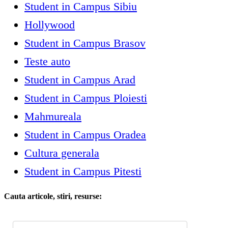
Student in Campus Sibiu
Hollywood
Student in Campus Brasov
Teste auto
Student in Campus Arad
Student in Campus Ploiesti
Mahmureala
Student in Campus Oradea
Cultura generala
Student in Campus Pitesti
Cauta articole, stiri, resurse: