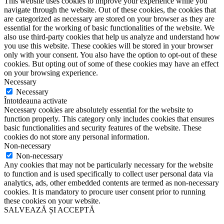
This website uses cookies to improve your experience while you
navigate through the website. Out of these cookies, the cookies that
are categorized as necessary are stored on your browser as they are
essential for the working of basic functionalities of the website. We
also use third-party cookies that help us analyze and understand how
you use this website. These cookies will be stored in your browser
only with your consent. You also have the option to opt-out of these
cookies. But opting out of some of these cookies may have an effect
on your browsing experience.
Necessary
Necessary
Întotdeauna activate
Necessary cookies are absolutely essential for the website to
function properly. This category only includes cookies that ensures
basic functionalities and security features of the website. These
cookies do not store any personal information.
Non-necessary
Non-necessary
Any cookies that may not be particularly necessary for the website
to function and is used specifically to collect user personal data via
analytics, ads, other embedded contents are termed as non-necessary
cookies. It is mandatory to procure user consent prior to running
these cookies on your website.
SALVEAZĂ ȘI ACCEPTĂ