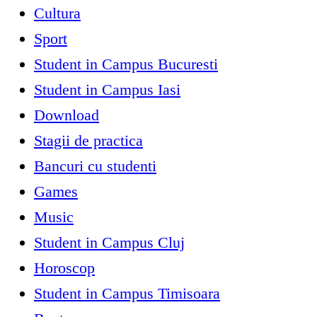
Cultura
Sport
Student in Campus Bucuresti
Student in Campus Iasi
Download
Stagii de practica
Bancuri cu studenti
Games
Music
Student in Campus Cluj
Horoscop
Student in Campus Timisoara