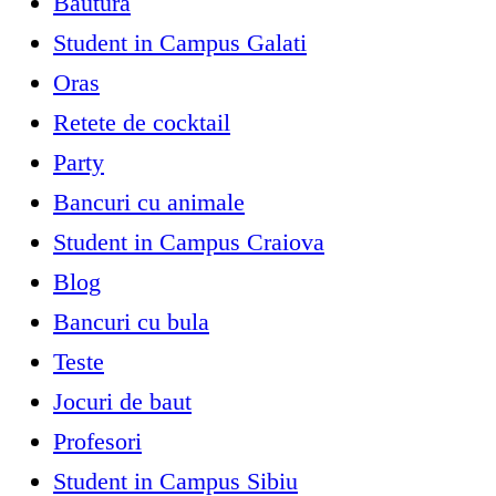
Bautura
Student in Campus Galati
Oras
Retete de cocktail
Party
Bancuri cu animale
Student in Campus Craiova
Blog
Bancuri cu bula
Teste
Jocuri de baut
Profesori
Student in Campus Sibiu