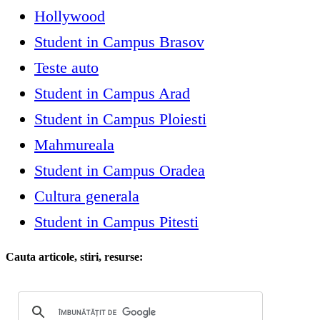
Hollywood
Student in Campus Brasov
Teste auto
Student in Campus Arad
Student in Campus Ploiesti
Mahmureala
Student in Campus Oradea
Cultura generala
Student in Campus Pitesti
Cauta articole, stiri, resurse: