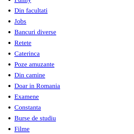
Din facultati
Jobs
Bancuri diverse
Retete
Caterinca
Poze amuzante
Din camine
Doar in Romania
Examene
Constanta
Burse de studiu
Filme