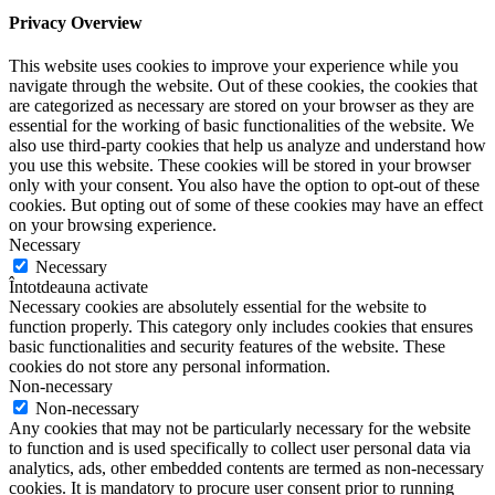
Privacy Overview
This website uses cookies to improve your experience while you
navigate through the website. Out of these cookies, the cookies that
are categorized as necessary are stored on your browser as they are
essential for the working of basic functionalities of the website. We
also use third-party cookies that help us analyze and understand how
you use this website. These cookies will be stored in your browser
only with your consent. You also have the option to opt-out of these
cookies. But opting out of some of these cookies may have an effect
on your browsing experience.
Necessary
Necessary
Întotdeauna activate
Necessary cookies are absolutely essential for the website to
function properly. This category only includes cookies that ensures
basic functionalities and security features of the website. These
cookies do not store any personal information.
Non-necessary
Non-necessary
Any cookies that may not be particularly necessary for the website
to function and is used specifically to collect user personal data via
analytics, ads, other embedded contents are termed as non-necessary
cookies. It is mandatory to procure user consent prior to running