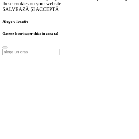
these cookies on your website.
SALVEAZĂ ȘI ACCEPTĂ
Alege o locatie
Gaseste locuri super chiar in zona ta!
Alege o locatie