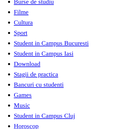
Burse de studiu
Filme
Cultura
Sport
Student in Campus Bucuresti
Student in Campus Iasi
Download
Stagii de practica
Bancuri cu studenti
Games
Music
Student in Campus Cluj
Horoscop