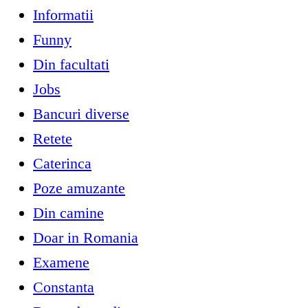
Informatii
Funny
Din facultati
Jobs
Bancuri diverse
Retete
Caterinca
Poze amuzante
Din camine
Doar in Romania
Examene
Constanta