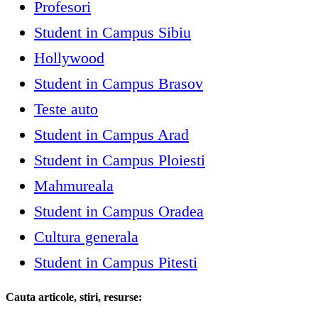
Profesori
Student in Campus Sibiu
Hollywood
Student in Campus Brasov
Teste auto
Student in Campus Arad
Student in Campus Ploiesti
Mahmureala
Student in Campus Oradea
Cultura generala
Student in Campus Pitesti
Cauta articole, stiri, resurse: