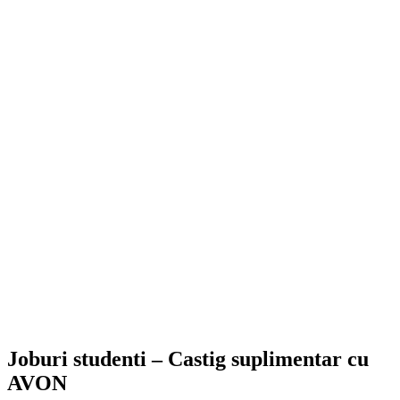
Joburi studenti – Castig suplimentar cu
AVON