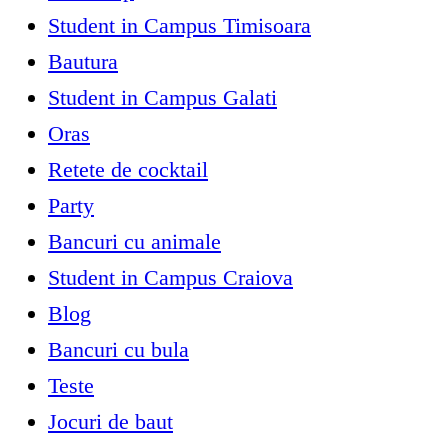
Student in Campus Timisoara
Bautura
Student in Campus Galati
Oras
Retete de cocktail
Party
Bancuri cu animale
Student in Campus Craiova
Blog
Bancuri cu bula
Teste
Jocuri de baut