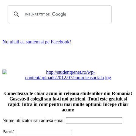
Nu uitati ca suntem si pe Facebook!
Conecteaza-te chiar acum in reteaua studentilor din Romania!
Gaseste-ti colegii sau fa-ti noi prieteni. Totul este gratuit si
rapid! Intra in cont pentru mai multe optiuni! Incepe chiar
acum:
Nume utilizator sau adresă email
Parolă