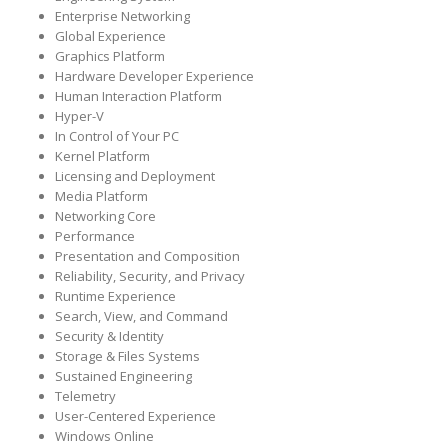
Enterprise Networking
Global Experience
Graphics Platform
Hardware Developer Experience
Human Interaction Platform
Hyper-V
In Control of Your PC
Kernel Platform
Licensing and Deployment
Media Platform
Networking Core
Performance
Presentation and Composition
Reliability, Security, and Privacy
Runtime Experience
Search, View, and Command
Security & Identity
Storage & Files Systems
Sustained Engineering
Telemetry
User-Centered Experience
Windows Online