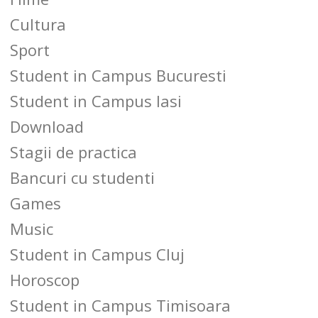
Cultura
Sport
Student in Campus Bucuresti
Student in Campus Iasi
Download
Stagii de practica
Bancuri cu studenti
Games
Music
Student in Campus Cluj
Horoscop
Student in Campus Timisoara