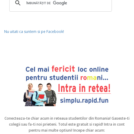
Nu uitati ca suntem si pe Facebook!
Conecteaza-te chiar acum in reteaua studentilor din Romania!
Gaseste-ti
colegii sau fa-ti noi prieteni. Totul este gratuit si rapid! Intra in cont
pentru mai multe optiuni! Incepe chiar acum: