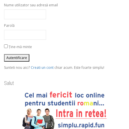
Nume utilizator sau adresă email
Parolă
Ține-mă minte
Sunteti nou aici?
Creati un cont
chiar acum. Este foarte simplu!
Salut