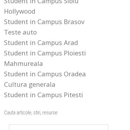
Student in Campus Sibiu
Hollywood
Student in Campus Brasov
Teste auto
Student in Campus Arad
Student in Campus Ploiesti
Mahmureala
Student in Campus Oradea
Cultura generala
Student in Campus Pitesti
Cauta articole, stiri, resurse: