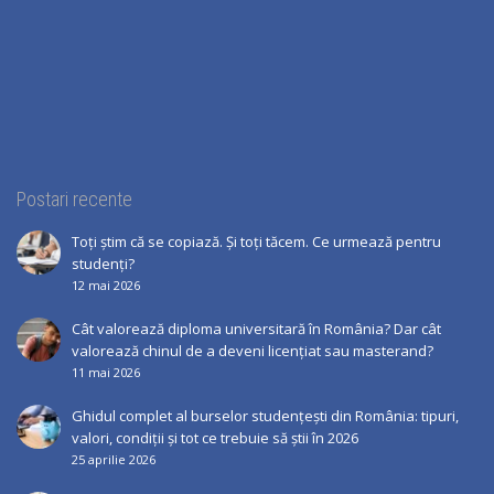
Postari recente
Toți știm că se copiază. Și toți tăcem. Ce urmează pentru
studenți?
12 mai 2026
Cât valorează diploma universitară în România? Dar cât
valorează chinul de a deveni licențiat sau masterand?
11 mai 2026
Ghidul complet al burselor studențești din România: tipuri,
valori, condiții și tot ce trebuie să știi în 2026
25 aprilie 2026