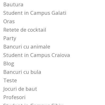
Bautura
Student in Campus Galati
Oras
Retete de cocktail
Party
Bancuri cu animale
Student in Campus Craiova
Blog
Bancuri cu bula
Teste
Jocuri de baut
Profesori