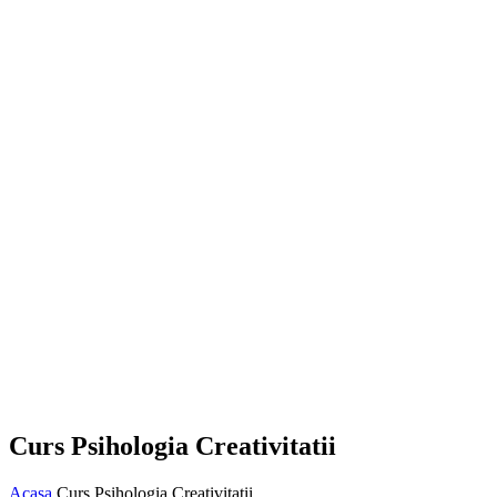
Curs Psihologia Creativitatii
Acasa
Curs Psihologia Creativitatii