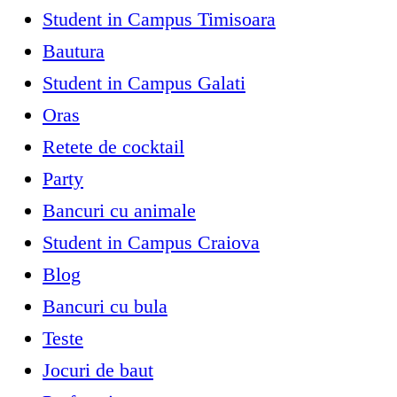
Student in Campus Timisoara
Bautura
Student in Campus Galati
Oras
Retete de cocktail
Party
Bancuri cu animale
Student in Campus Craiova
Blog
Bancuri cu bula
Teste
Jocuri de baut