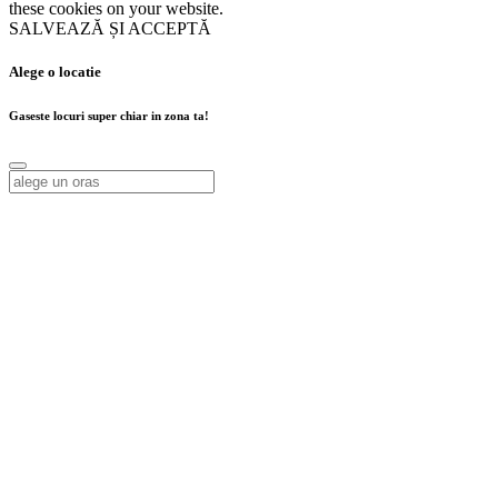
these cookies on your website.
SALVEAZĂ ȘI ACCEPTĂ
Alege o locatie
Gaseste locuri super chiar in zona ta!
Alege o locatie