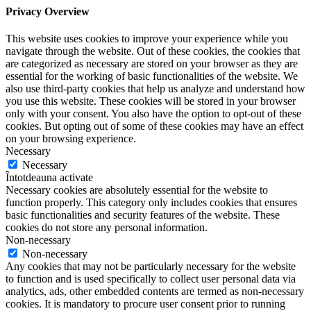
Privacy Overview
This website uses cookies to improve your experience while you
navigate through the website. Out of these cookies, the cookies that
are categorized as necessary are stored on your browser as they are
essential for the working of basic functionalities of the website. We
also use third-party cookies that help us analyze and understand how
you use this website. These cookies will be stored in your browser
only with your consent. You also have the option to opt-out of these
cookies. But opting out of some of these cookies may have an effect
on your browsing experience.
Necessary
Necessary
Întotdeauna activate
Necessary cookies are absolutely essential for the website to
function properly. This category only includes cookies that ensures
basic functionalities and security features of the website. These
cookies do not store any personal information.
Non-necessary
Non-necessary
Any cookies that may not be particularly necessary for the website
to function and is used specifically to collect user personal data via
analytics, ads, other embedded contents are termed as non-necessary
cookies. It is mandatory to procure user consent prior to running