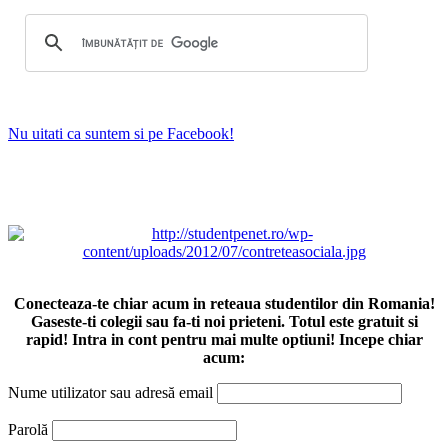
Nu uitati ca suntem si pe Facebook!
Conecteaza-te chiar acum in reteaua studentilor din Romania!
Gaseste-ti colegii sau fa-ti noi prieteni. Totul este gratuit si
rapid! Intra in cont pentru mai multe optiuni! Incepe chiar
acum:
Nume utilizator sau adresă email
Parolă