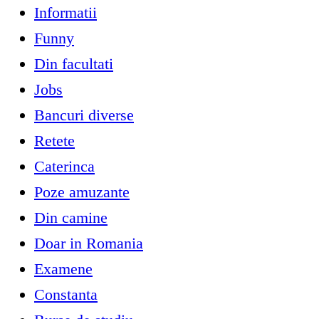
Informatii
Funny
Din facultati
Jobs
Bancuri diverse
Retete
Caterinca
Poze amuzante
Din camine
Doar in Romania
Examene
Constanta