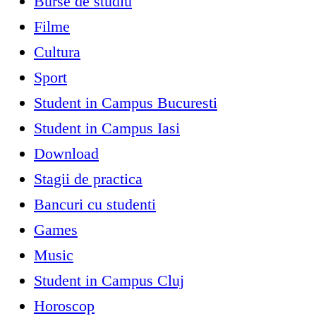
Burse de studiu
Filme
Cultura
Sport
Student in Campus Bucuresti
Student in Campus Iasi
Download
Stagii de practica
Bancuri cu studenti
Games
Music
Student in Campus Cluj
Horoscop