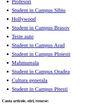
Profesori
Student in Campus Sibiu
Hollywood
Student in Campus Brasov
Teste auto
Student in Campus Arad
Student in Campus Ploiesti
Mahmureala
Student in Campus Oradea
Cultura generala
Student in Campus Pitesti
Cauta articole, stiri, resurse: