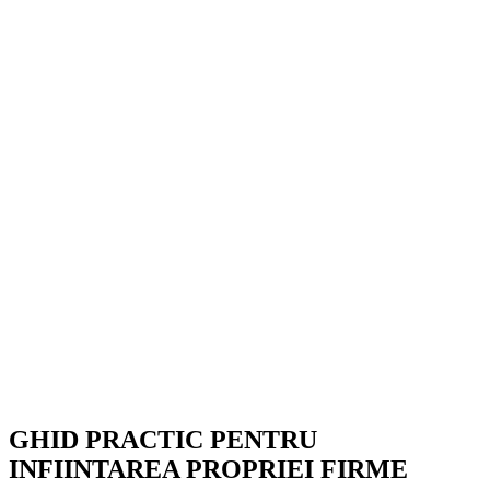
GHID PRACTIC PENTRU
INFIINTAREA PROPRIEI FIRME