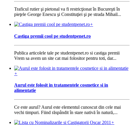
Traficul rutier şi pietonal va fi restricţionat în Bucureşti în
pieţele George Enescu şi Constituţiei şi pe strada Mihail...
+
Castiga premii cool pe studentpenet.ro
Publica articolele tale pe studentpenet.ro si castiga premii
Vrem sa avem un site cat mai folositor pentru toti, dar...
+
Aurul este folosit in tratamentele cosmetice si in
alimentatie
Ce este aurul? Aurul este elementul cunoscut din cele mai
vechi timpuri. Fiind răspândit în stare nativă în natură,...
+